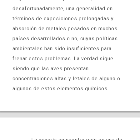
desafortunadamente, una generalidad en
términos de exposiciones prolongadas y
absorción de metales pesados en muchos
países desarrollados o no, cuyas políticas
ambientales han sido insuficientes para
frenar estos problemas. La verdad sigue
siendo que las aves presentan
concentraciones altas y letales de alguno o
algunos de estos elementos químicos.
La minería en nuestro país es una de