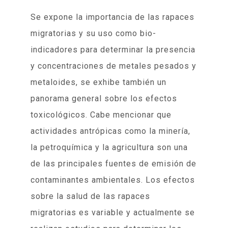
Se expone la importancia de las rapaces
migratorias y su uso como bio-
indicadores para determinar la presencia
y concentraciones de metales pesados y
metaloides, se exhibe también un
panorama general sobre los efectos
toxicológicos. Cabe mencionar que
actividades antrópicas como la minería,
la petroquímica y la agricultura son una
de las principales fuentes de emisión de
contaminantes ambientales. Los efectos
sobre la salud de las rapaces
migratorias es variable y actualmente se