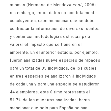
mismas (Hermoso de Mendoza
et al
., 2006),
sin embargo, estos datos no son totalmente
concluyentes, cabe mencionar que se debe
contrastar la información de diversas fuentes
y contar con metodologías estrictas para
valorar el impacto que se tiene en el
ambiente. En el anterior estudio, por ejemplo,
fueron analizadas nueve especies de rapaces
para un total de 85 individuos, de los cuales
en tres especies se analizaron 3 individuos
de cada una y para una especie se estudiaron
44 ejemplares, este último representa el
51.7% de las muestras analizadas, basta
mencionar que solo para España se han