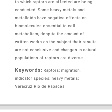
to which raptors are affected are being
conducted. Some heavy metals and
metalloids have negative effects on
biomolecules essential to cell
metabolism; despite the amount of
written works on the subject their results
are not conclusive and changes in natural
populations of raptors are diverse.
Keywords:
Raptors; migration;
indicator species; heavy metals;
Veracruz Rio de Rapaces