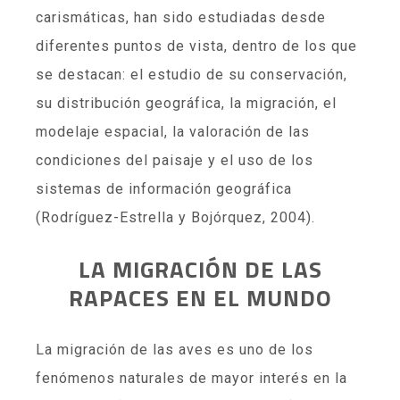
carismáticas, han sido estudiadas desde
diferentes puntos de vista, dentro de los que
se destacan: el estudio de su conservación,
su distribución geográfica, la migración, el
modelaje espacial, la valoración de las
condiciones del paisaje y el uso de los
sistemas de información geográfica
(Rodríguez-Estrella y Bojórquez, 2004).
LA MIGRACIÓN DE LAS
RAPACES EN EL MUNDO
La migración de las aves es uno de los
fenómenos naturales de mayor interés en la