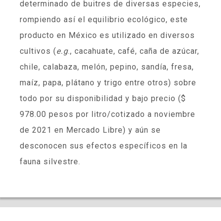
determinado de buitres de diversas especies,
rompiendo así el equilibrio ecológico, este
producto en México es utilizado en diversos
cultivos (
e.g
., cacahuate, café, caña de azúcar,
chile, calabaza, melón, pepino, sandía, fresa,
maíz, papa, plátano y trigo entre otros) sobre
todo por su disponibilidad y bajo precio ($
978.00 pesos por litro/cotizado a noviembre
de 2021 en Mercado Libre) y aún se
desconocen sus efectos específicos en la
fauna silvestre.