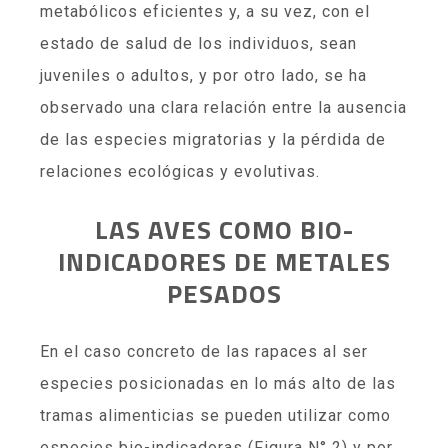
metabólicos eficientes y, a su vez, con el
estado de salud de los individuos, sean
juveniles o adultos, y por otro lado, se ha
observado una clara relación entre la ausencia
de las especies migratorias y la pérdida de
relaciones ecológicas y evolutivas.
LAS AVES COMO BIO-
INDICADORES DE METALES
PESADOS
En el caso concreto de las rapaces al ser
especies posicionadas en lo más alto de las
tramas alimenticias se pueden utilizar como
especies bio-indicadoras (Figura N° 2) y por