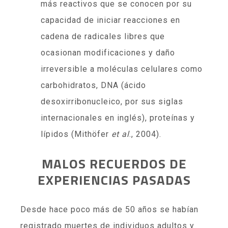
más reactivos que se conocen por su
capacidad de iniciar reacciones en
cadena de radicales libres que
ocasionan modificaciones y daño
irreversible a moléculas celulares como
carbohidratos, DNA (ácido
desoxirribonucleico, por sus siglas
internacionales en inglés), proteínas y
lípidos (Mithöfer
et al
., 2004).
MALOS RECUERDOS DE
EXPERIENCIAS PASADAS
Desde hace poco más de 50 años se habían
registrado muertes de individuos adultos y