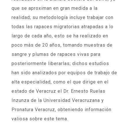
que se aproximan en gran medida a la
realidad; su metodología incluye trabajar con
todas las rapaces migratorias atrapadas a lo
largo de cada año, esto se ha realizado en
poco más de 20 años, tomando muestras de
sangre y plumas de rapaces vivas para
posteriormente liberarlas; dichos estudios
han sido analizados por equipos de trabajo de
alta especialidad, como el que dirige en el
estado de Veracruz el Dr. Ernesto Ruelas
Inzunza de la Universidad Veracruzana y
Pronatura Veracruz, obteniendo información
valiosa sobre este tema.