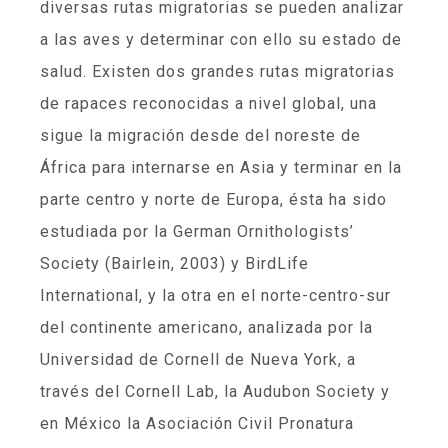
diversas rutas migratorias se pueden analizar
a las aves y determinar con ello su estado de
salud. Existen dos grandes rutas migratorias
de rapaces reconocidas a nivel global, una
sigue la migración desde del noreste de
África para internarse en Asia y terminar en la
parte centro y norte de Europa, ésta ha sido
estudiada por la German Ornithologists’
Society (Bairlein, 2003) y BirdLife
International, y la otra en el norte-centro-sur
del continente americano, analizada por la
Universidad de Cornell de Nueva York, a
través del Cornell Lab, la Audubon Society y
en México la Asociación Civil Pronatura