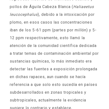
pollos de Águila Cabeza Blanca (
Haliaeetus
leucocephalus
), debido a la intoxicación por
plomo, en esos casos las concentraciones
iban de los 5-61 ppm (partes por millón) y 5-
12 ppm respectivamente, esto llamó la
atención de la comunidad científica dedicada
a tratar temas de contaminación ambiental por
sustancias químicas, lo más inmediato era
detectar las fuentes a exposición prolongada
en dichas rapaces, aun cuando se hacía
referencia a que solo esto sucedía en países
subdesarrollados en zonas tropicales y
subtropicales, actualmente la evidencia
sugiere lo contrario y establece,