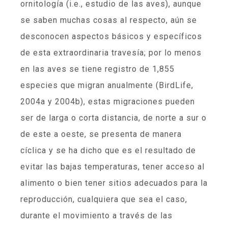
ornitología (i.e., estudio de las aves), aunque
se saben muchas cosas al respecto, aún se
desconocen aspectos básicos y específicos
de esta extraordinaria travesía; por lo menos
en las aves se tiene registro de 1,855
especies que migran anualmente (BirdLife,
2004a y 2004b), estas migraciones pueden
ser de larga o corta distancia, de norte a sur o
de este a oeste, se presenta de manera
cíclica y se ha dicho que es el resultado de
evitar las bajas temperaturas, tener acceso al
alimento o bien tener sitios adecuados para la
reproducción, cualquiera que sea el caso,
durante el movimiento a través de las