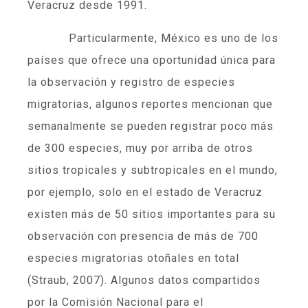
Veracruz desde 1991.
Particularmente, México es uno de los
países que ofrece una oportunidad única para
la observación y registro de especies
migratorias, algunos reportes mencionan que
semanalmente se pueden registrar poco más
de 300 especies, muy por arriba de otros
sitios tropicales y subtropicales en el mundo,
por ejemplo, solo en el estado de Veracruz
existen más de 50 sitios importantes para su
observación con presencia de más de 700
especies migratorias otoñales en total
(Straub, 2007). Algunos datos compartidos
por la Comisión Nacional para el