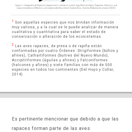
1
Son aquellas especies que nos brindan información
muy valiosa, y a la cual se le puede analizar de manera
cualitativa y cuantitativa para saber el estado de
conservación o alteración de los ecosistemas.
2
Las aves rapaces, de presa o de rapiña están
conformadas por cuatro Órdenes: Strigiformes (búhos y
afines), Cathartiformes (buitres del Nuevo Mundo),
Accipitriformes (águilas y afines) y Falconiformes
(halcones y afines) y siete Familias con más de 500
especies en todos los continentes (Del Hoyo y Collar,
2014).
Es pertinente mencionar que debido a que las
rapaces forman parte de las aves