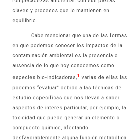
rompecabezas ambiental, con sus piezas
claves y procesos que lo mantienen en
equilibrio.
Cabe mencionar que una de las formas
en que podemos conocer los impactos de la
contaminación ambiental es la presencia o
ausencia de lo que hoy conocemos como
1
especies bio-indicadoras,
varias de ellas las
podemos “evaluar” debido a las técnicas de
estudio específicas que nos llevan a saber
aspectos de interés particular, por ejemplo, la
toxicidad que puede generar un elemento o
compuesto químico, afectando
desfavorablemente alguna función metabólica