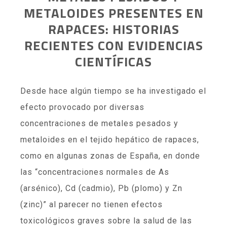
METALOIDES PRESENTES EN
RAPACES: HISTORIAS
RECIENTES CON EVIDENCIAS
CIENTÍFICAS
Desde hace algún tiempo se ha investigado el
efecto provocado por diversas
concentraciones de metales pesados y
metaloides en el tejido hepático de rapaces,
como en algunas zonas de España, en donde
las “concentraciones normales de As
(arsénico), Cd (cadmio), Pb (plomo) y Zn
(zinc)” al parecer no tienen efectos
toxicológicos graves sobre la salud de las