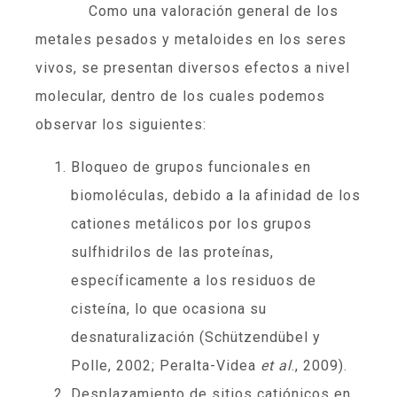
Como una valoración general de los
metales pesados y metaloides en los seres
vivos, se presentan diversos efectos a nivel
molecular, dentro de los cuales podemos
observar los siguientes:
Bloqueo de grupos funcionales en
biomoléculas, debido a la afinidad de los
cationes metálicos por los grupos
sulfhidrilos de las proteínas,
específicamente a los residuos de
cisteína, lo que ocasiona su
desnaturalización (Schützendübel y
Polle, 2002; Peralta-Videa
et al
., 2009).
Desplazamiento de sitios catiónicos en