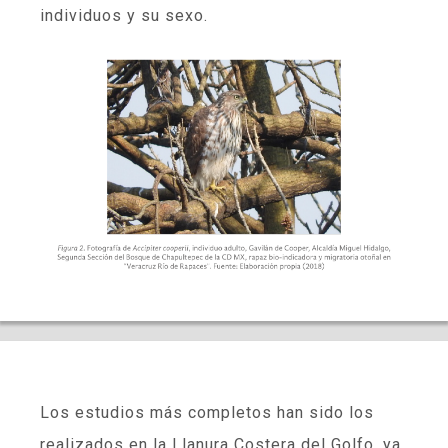
individuos y su sexo.
Los estudios más completos han sido los
realizados en la Llanura Costera del Golfo, ya