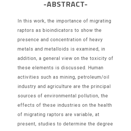
-ABSTRACT-
In this work, the importance of migrating
raptors as bioindicators to show the
presence and concentration of heavy
metals and metalloids is examined, in
addition, a general view on the toxicity of
these elements is discussed. Human
activities such as mining, petroleum/oil
industry and agriculture are the principal
sources of environmental pollution, the
effects of these industries on the health
of migrating raptors are variable, at
present, studies to determine the degree