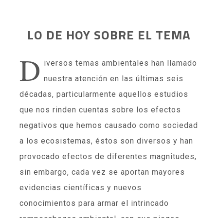
LO DE HOY SOBRE EL TEMA
D
iversos temas ambientales han llamado
nuestra atención en las últimas seis
décadas, particularmente aquellos estudios
que nos rinden cuentas sobre los efectos
negativos que hemos causado como sociedad
a los ecosistemas, éstos son diversos y han
provocado efectos de diferentes magnitudes,
sin embargo, cada vez se aportan mayores
evidencias científicas y nuevos
conocimientos para armar el intrincado