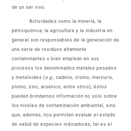
de un ser vivo.
Actividades como la minería, la
petroquímica, la agricultura y la industria en
general son responsables de la generación de
una serie de residuos altamente
contaminantes o bien emplean en sus
procesos los denominados metales pesados
y metaloides (
e.g
., cadmio, cromo, mercurio,
plomo, zinc, arsénico, entre otros), éstos
pueden brindarnos información no solo sobre
los niveles de contaminación ambiental, sino
que, además, nos permiten evaluar el estado
de salud de especies indicadoras, tal es el