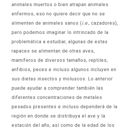
animales muertos o bien atrapan animales
enfermos, eso no quiere decir que no se
alimenten de animales sanos (
i.e
., cazadores),
pero podemos imaginar lo intrincado de la
problemática a estudiar, algunas de estas
rapaces se alimentan de otras aves,
mamíferos de diversos tamaños, reptiles,
anfibios, peces e incluso algunos incluyen en
sus dietas insectos y moluscos. Lo anterior
puede ayudar a comprender también las
diferentes concentraciones de metales
pesados presentes e incluso dependerá de la
región en donde se distribuya el ave y la
estación del año, así como de la edad de los