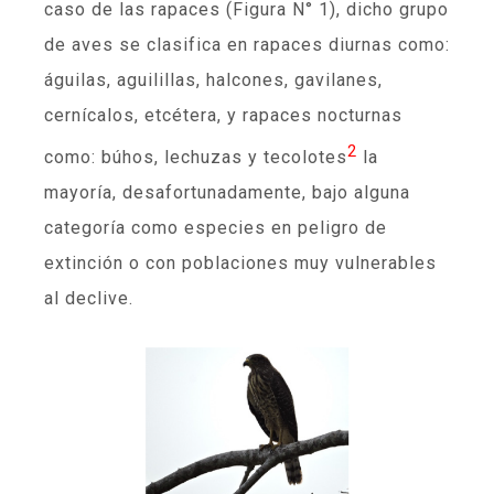
caso de las rapaces (Figura N° 1), dicho grupo
de aves se clasifica en rapaces diurnas como:
águilas, aguilillas, halcones, gavilanes,
cernícalos, etcétera, y rapaces nocturnas
2
como: búhos, lechuzas y tecolotes
la
mayoría, desafortunadamente, bajo alguna
categoría como especies en peligro de
extinción o con poblaciones muy vulnerables
al declive.