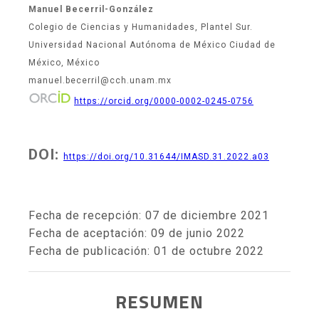
Manuel Becerril-González
Colegio de Ciencias y Humanidades, Plantel Sur.
Universidad Nacional Autónoma de México Ciudad de
México, México
manuel.becerril@cch.unam.mx
https://orcid.org/0000-0002-0245-0756
DOI:
https://doi.org/10.31644/IMASD.31.2022.a03
Fecha de recepción: 07 de diciembre 2021
Fecha de aceptación: 09 de junio 2022
Fecha de publicación: 01 de octubre 2022
RESUMEN