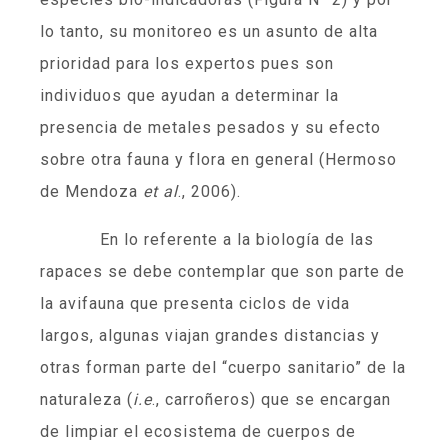
lo tanto, su monitoreo es un asunto de alta
prioridad para los expertos pues son
individuos que ayudan a determinar la
presencia de metales pesados y su efecto
sobre otra fauna y flora en general (Hermoso
de Mendoza
et al
., 2006).
En lo referente a la biología de las
rapaces se debe contemplar que son parte de
la avifauna que presenta ciclos de vida
largos, algunas viajan grandes distancias y
otras forman parte del “cuerpo sanitario” de la
naturaleza (
i.e
., carroñeros) que se encargan
de limpiar el ecosistema de cuerpos de