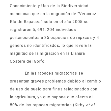
Conocimiento y Uso de la Biodiversidad
mencionan que en la migración de “Veracruz
Río de Rapaces” solo en el año 2005 se
registraron 5, 691, 204 individuos
pertenecientes a 25 especies de rapaces y 4
géneros no identificados, lo que revela la
magnitud de la migración en la Llanura
Costera del Golfo.
En las rapaces migratorias se
presentan graves problemas debido al cambio
de uso de suelo para fines relacionados con
la agricultura, ya que supone que afecta al
80% de las rapaces migratorias (Kirby
et al
.,