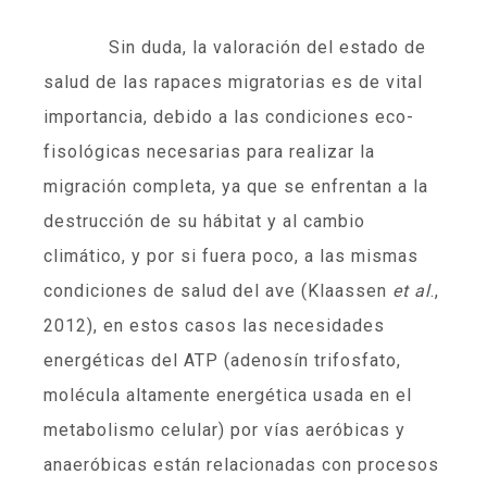
Sin duda, la valoración del estado de
salud de las rapaces migratorias es de vital
importancia, debido a las condiciones eco-
fisológicas necesarias para realizar la
migración completa, ya que se enfrentan a la
destrucción de su hábitat y al cambio
climático, y por si fuera poco, a las mismas
condiciones de salud del ave (Klaassen
et al
.,
2012), en estos casos las necesidades
energéticas del ATP (adenosín trifosfato,
molécula altamente energética usada en el
metabolismo celular) por vías aeróbicas y
anaeróbicas están relacionadas con procesos