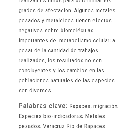
realizan estudios para determinar los
grados de afectación. Algunos metales
pesados y metaloides tienen efectos
negativos sobre biomoléculas
importantes del metabolismo celular; a
pesar de la cantidad de trabajos
realizados, los resultados no son
concluyentes y los cambios en las
poblaciones naturales de las especies
son diversos.
Palabras clave:
Rapaces; migración;
Especies bio-indicadoras; Metales
pesados; Veracruz Río de Rapaces