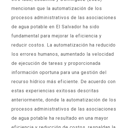
mencionan que la automatización de los
procesos administrativos de las asociaciones
de agua potable en El Salvador ha sido
fundamental para mejorar la eficiencia y
reducir costos. La automatización ha reducido
los errores humanos, aumentado la velocidad
de ejecución de tareas y proporcionada
información oportuna para una gestión del
recurso hídrico más eficiente. De acuerdo con
estas experiencias exitosas descritas
anteriormente, donde la automatización de los
procesos administrativos de las asociaciones
de agua potable ha resultado en una mayor
eficiencia y reducción de costos, respaldan la