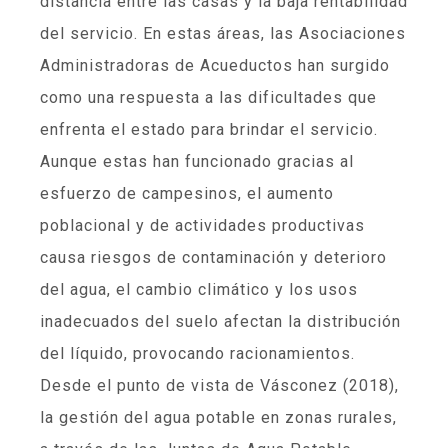
distancia entre las casas y la baja rentabilidad
del servicio. En estas áreas, las Asociaciones
Administradoras de Acueductos han surgido
como una respuesta a las dificultades que
enfrenta el estado para brindar el servicio.
Aunque estas han funcionado gracias al
esfuerzo de campesinos, el aumento
poblacional y de actividades productivas
causa riesgos de contaminación y deterioro
del agua, el cambio climático y los usos
inadecuados del suelo afectan la distribución
del líquido, provocando racionamientos.
Desde el punto de vista de Vásconez (2018),
la gestión del agua potable en zonas rurales,