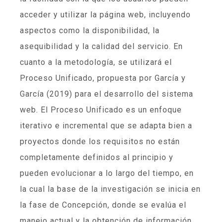
acceder y utilizar la página web, incluyendo
aspectos como la disponibilidad, la
asequibilidad y la calidad del servicio. En
cuanto a la metodología, se utilizará el
Proceso Unificado, propuesta por García y
García (2019) para el desarrollo del sistema
web. El Proceso Unificado es un enfoque
iterativo e incremental que se adapta bien a
proyectos donde los requisitos no están
completamente definidos al principio y
pueden evolucionar a lo largo del tiempo, en
la cual la base de la investigación se inicia en
la fase de Concepción, donde se evalúa el
manejo actual y la obtención de información