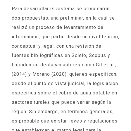
Para desarrollar el sistema se procesaron
dos propuestas: una preliminar, en la cual se
realizó un proceso de levantamiento de
información, que partió desde un nivel teórico,
conceptual y legal, con una revisión de
fuentes bibliográficas en Scielo, Scopus y
Latindex se destacan autores como Gil et al.,
(2014) y Moreno (2020), quienes especifican,
desde el punto de vista judicial, la legislación
específica sobre el cobro de agua potable en
sectores rurales que puede variar según la
región. Sin embargo, en términos generales,
es probable que existan leyes y regulaciones
que establezcan el marco legal para la