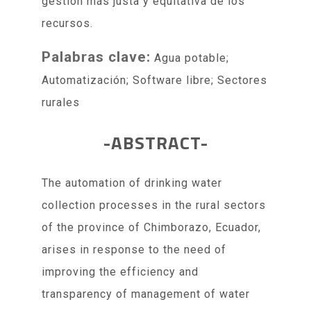
gestión más justa y equitativa de los
recursos.
Palabras clave:
Agua potable;
Automatización; Software libre; Sectores
rurales
-ABSTRACT-
The automation of drinking water
collection processes in the rural sectors
of the province of Chimborazo, Ecuador,
arises in response to the need of
improving the efficiency and
transparency of management of water