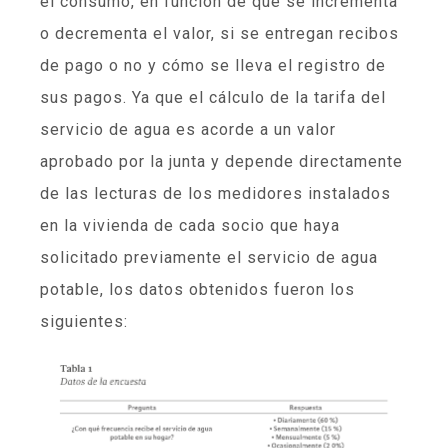
el consumo, en función de que se incrementa
o decrementa el valor, si se entregan recibos
de pago o no y cómo se lleva el registro de
sus pagos. Ya que el cálculo de la tarifa del
servicio de agua es acorde a un valor
aprobado por la junta y depende directamente
de las lecturas de los medidores instalados
en la vivienda de cada socio que haya
solicitado previamente el servicio de agua
potable, los datos obtenidos fueron los
siguientes: