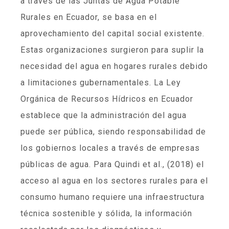
a través de las Juntas de Agua Potable
Rurales en Ecuador, se basa en el
aprovechamiento del capital social existente.
Estas organizaciones surgieron para suplir la
necesidad del agua en hogares rurales debido
a limitaciones gubernamentales. La Ley
Orgánica de Recursos Hídricos en Ecuador
establece que la administración del agua
puede ser pública, siendo responsabilidad de
los gobiernos locales a través de empresas
públicas de agua. Para Quindi et al., (2018) el
acceso al agua en los sectores rurales para el
consumo humano requiere una infraestructura
técnica sostenible y sólida, la información