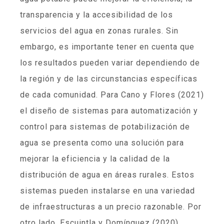
transparencia y la accesibilidad de los
servicios del agua en zonas rurales. Sin
embargo, es importante tener en cuenta que
los resultados pueden variar dependiendo de
la región y de las circunstancias específicas
de cada comunidad. Para Cano y Flores (2021)
el diseño de sistemas para automatización y
control para sistemas de potabilización de
agua se presenta como una solución para
mejorar la eficiencia y la calidad de la
distribución de agua en áreas rurales. Estos
sistemas pueden instalarse en una variedad
de infraestructuras a un precio razonable. Por
otro lado, Escuintla y Domínguez (2020)