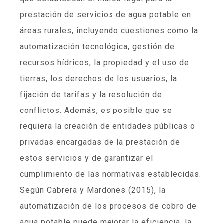
prestación de servicios de agua potable en
áreas rurales, incluyendo cuestiones como la
automatización tecnológica, gestión de
recursos hídricos, la propiedad y el uso de
tierras, los derechos de los usuarios, la
fijación de tarifas y la resolución de
conflictos. Además, es posible que se
requiera la creación de entidades públicas o
privadas encargadas de la prestación de
estos servicios y de garantizar el
cumplimiento de las normativas establecidas.
Según Cabrera y Mardones (2015), la
automatización de los procesos de cobro de
agua potable puede mejorar la eficiencia, la