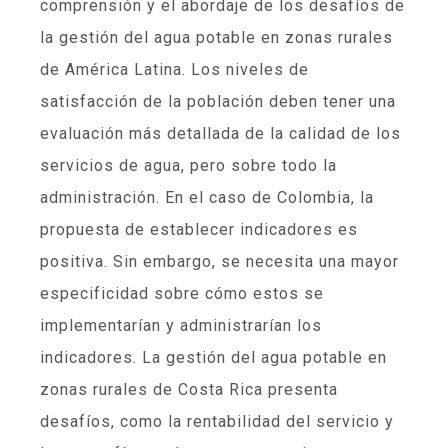
comprensión y el abordaje de los desafíos de
la gestión del agua potable en zonas rurales
de América Latina. Los niveles de
satisfacción de la población deben tener una
evaluación más detallada de la calidad de los
servicios de agua, pero sobre todo la
administración. En el caso de Colombia, la
propuesta de establecer indicadores es
positiva. Sin embargo, se necesita una mayor
especificidad sobre cómo estos se
implementarían y administrarían los
indicadores. La gestión del agua potable en
zonas rurales de Costa Rica presenta
desafíos, como la rentabilidad del servicio y