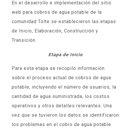
En el desarrollo e implementación del sitio
web para cobros de agua potable de la
comunidad Tolte se establecieron las etapas
de Inicio, Elaboración, Construcción y
Transición.
Etapa de Inicio
Para esta etapa se recopiló información
sobre el proceso actual de cobros de agua
potable, incluyendo el número de usuarios, la
cantidad de agua suministrada, los costos
operativos y otros detalles relevantes. Una
vez que se tuvieron los datos se identificaron
los problemas en el cobro de agua potable.