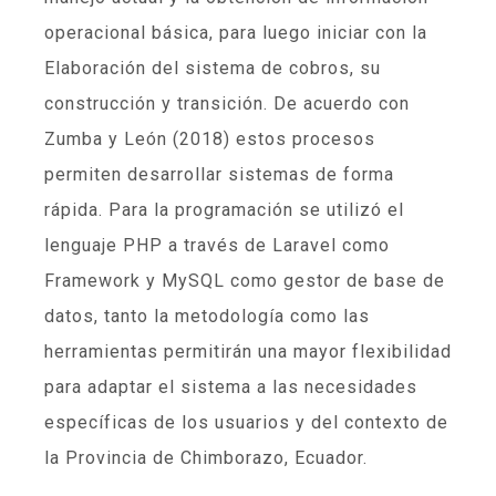
operacional básica, para luego iniciar con la
Elaboración del sistema de cobros, su
construcción y transición. De acuerdo con
Zumba y León (2018) estos procesos
permiten desarrollar sistemas de forma
rápida. Para la programación se utilizó el
lenguaje PHP a través de Laravel como
Framework y MySQL como gestor de base de
datos, tanto la metodología como las
herramientas permitirán una mayor flexibilidad
para adaptar el sistema a las necesidades
específicas de los usuarios y del contexto de
la Provincia de Chimborazo, Ecuador.