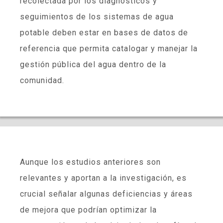
recolectada por los diagnósticos y
seguimientos de los sistemas de agua
potable deben estar en bases de datos de
referencia que permita catalogar y manejar la
gestión pública del agua dentro de la
comunidad.
Aunque los estudios anteriores son
relevantes y aportan a la investigación, es
crucial señalar algunas deficiencias y áreas
de mejora que podrían optimizar la