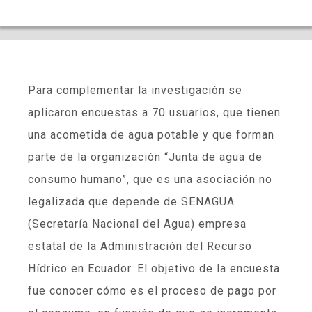
Para complementar la investigación se
aplicaron encuestas a 70 usuarios, que tienen
una acometida de agua potable y que forman
parte de la organización “Junta de agua de
consumo humano”, que es una asociación no
legalizada que depende de SENAGUA
(Secretaría Nacional del Agua) empresa
estatal de la Administración del Recurso
Hídrico en Ecuador. El objetivo de la encuesta
fue conocer cómo es el proceso de pago por