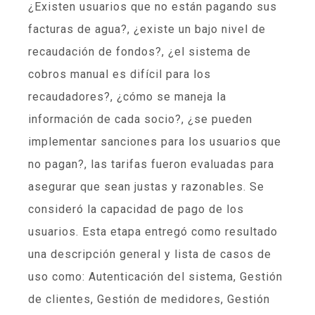
¿Existen usuarios que no están pagando sus
facturas de agua?, ¿existe un bajo nivel de
recaudación de fondos?, ¿el sistema de
cobros manual es difícil para los
recaudadores?, ¿cómo se maneja la
información de cada socio?, ¿se pueden
implementar sanciones para los usuarios que
no pagan?, las tarifas fueron evaluadas para
asegurar que sean justas y razonables. Se
consideró la capacidad de pago de los
usuarios. Esta etapa entregó como resultado
una descripción general y lista de casos de
uso como: Autenticación del sistema, Gestión
de clientes, Gestión de medidores, Gestión