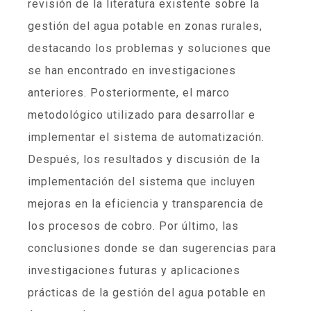
revisión de la literatura existente sobre la
gestión del agua potable en zonas rurales,
destacando los problemas y soluciones que
se han encontrado en investigaciones
anteriores. Posteriormente, el marco
metodológico utilizado para desarrollar e
implementar el sistema de automatización.
Después, los resultados y discusión de la
implementación del sistema que incluyen
mejoras en la eficiencia y transparencia de
los procesos de cobro. Por último, las
conclusiones donde se dan sugerencias para
investigaciones futuras y aplicaciones
prácticas de la gestión del agua potable en