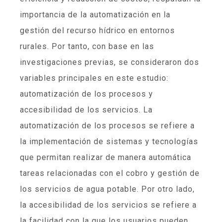
importancia de la automatización en la
gestión del recurso hídrico en entornos
rurales. Por tanto, con base en las
investigaciones previas, se consideraron dos
variables principales en este estudio:
automatización de los procesos y
accesibilidad de los servicios. La
automatización de los procesos se refiere a
la implementación de sistemas y tecnologías
que permitan realizar de manera automática
tareas relacionadas con el cobro y gestión de
los servicios de agua potable. Por otro lado,
la accesibilidad de los servicios se refiere a
la facilidad con la que los usuarios pueden