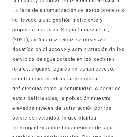
consumo y demoras en la atención al usuario.
La falta de automatización de estos procesos
ha llevado a una gestión ineficiente y
propensa a errores. Según Gómez et al.,
(2021), en América Latina se observan
desafíos en el acceso y administración de los
servicios de agua potable en los sectores
rurales, algunos lugares no tienen acceso,
mientras que en otros se presentan
deficiencias como la continuidad. A pesar de
estas deficiencias, la población muestra
elevados niveles de satisfacción por los
servicios recibidos, lo que plantea
interrogantes sobre los servicios de agua