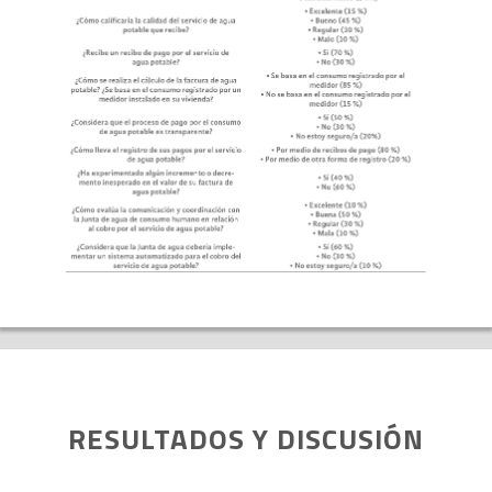
RESULTADOS Y DISCUSIÓN