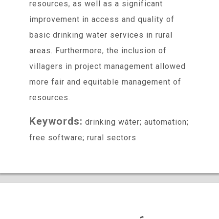
resources, as well as a significant
improvement in access and quality of
basic drinking water services in rural
areas. Furthermore, the inclusion of
villagers in project management allowed
more fair and equitable management of
resources.
Keywords:
drinking wáter; automation;
free software; rural sectors