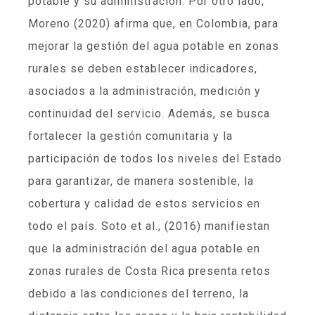
potable y su administración. Por otro lado,
Moreno (2020) afirma que, en Colombia, para
mejorar la gestión del agua potable en zonas
rurales se deben establecer indicadores,
asociados a la administración, medición y
continuidad del servicio. Además, se busca
fortalecer la gestión comunitaria y la
participación de todos los niveles del Estado
para garantizar, de manera sostenible, la
cobertura y calidad de estos servicios en
todo el país. Soto et al., (2016) manifiestan
que la administración del agua potable en
zonas rurales de Costa Rica presenta retos
debido a las condiciones del terreno, la