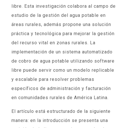
libre. Esta investigación colabora al campo de
estudio de la gestión del agua potable en
áreas rurales, además propone una solución
práctica y tecnológica para mejorar la gestión
del recurso vital en zonas rurales. La
implementación de un sistema automatizado
de cobro de agua potable utilizando software
libre puede servir como un modelo replicable
y escalable para resolver problemas
específicos de administración y facturación
en comunidades rurales de América Latina.
El artículo está estructurado de la siguiente
manera: en la introducción se presenta una