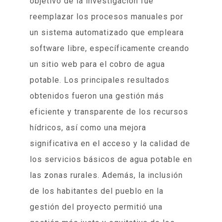
objetivo de la investigación fue
reemplazar los procesos manuales por
un sistema automatizado que empleara
software libre, específicamente creando
un sitio web para el cobro de agua
potable. Los principales resultados
obtenidos fueron una gestión más
eficiente y transparente de los recursos
hídricos, así como una mejora
significativa en el acceso y la calidad de
los servicios básicos de agua potable en
las zonas rurales. Además, la inclusión
de los habitantes del pueblo en la
gestión del proyecto permitió una