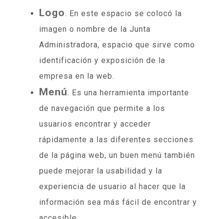
Logo
. En este espacio se colocó la
imagen o nombre de la Junta
Administradora, espacio que sirve como
identificación y exposición de la
empresa en la web.
Menú
. Es una herramienta importante
de navegación que permite a los
usuarios encontrar y acceder
rápidamente a las diferentes secciones
de la página web, un buen menú también
puede mejorar la usabilidad y la
experiencia de usuario al hacer que la
información sea más fácil de encontrar y
accesible.