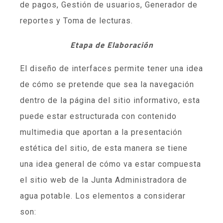
de pagos, Gestión de usuarios, Generador de
reportes y Toma de lecturas.
Etapa de Elaboración
El diseño de interfaces permite tener una idea
de cómo se pretende que sea la navegación
dentro de la página del sitio informativo, esta
puede estar estructurada con contenido
multimedia que aportan a la presentación
estética del sitio, de esta manera se tiene
una idea general de cómo va estar compuesta
el sitio web de la Junta Administradora de
agua potable. Los elementos a considerar
son: