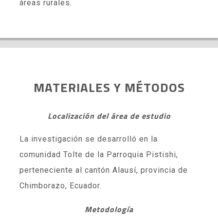
áreas rurales.
MATERIALES Y MÉTODOS
Localización del área de estudio
La investigación se desarrolló en la
comunidad Tolte de la Parroquia Pistishi,
perteneciente al cantón Alausí, provincia de
Chimborazo, Ecuador.
Metodología