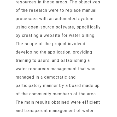
resources in these areas. The objectives
of the research were to replace manual
processes with an automated system
using open-source software, specifically
by creating a website for water billing.
The scope of the project involved
developing the application, providing
training to users, and establishing a
water resources management that was
managed in a democratic and
participatory manner by a board made up
of the community members of the area.
The main results obtained were efficient
and transparent management of water