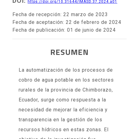
DOI:
https://doi.org/10.31644/IMASD.37.2024.a01
Fecha de recepción: 22 marzo de 2023
Fecha de aceptación: 22 de febrero de 2024
Fecha de publicación: 01 de junio de 2024
RESUMEN
La automatización de los procesos de
cobro de agua potable en los sectores
rurales de la provincia de Chimborazo,
Ecuador, surge como respuesta a la
necesidad de mejorar la eficiencia y
transparencia en la gestión de los
recursos hídricos en estas zonas. El