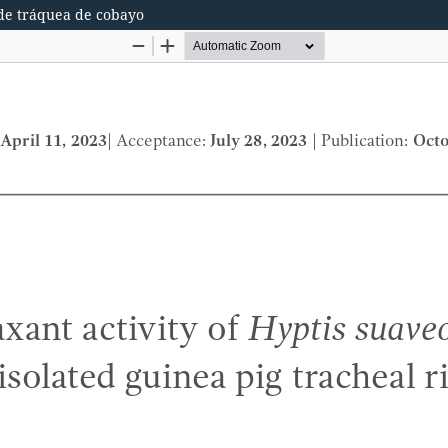
s de tráquea de cobayo