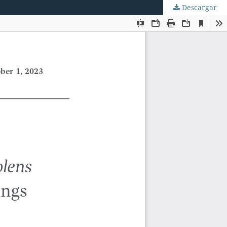
Descargar