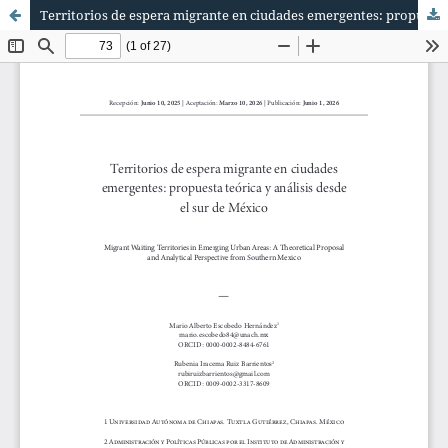
Territorios de espera migrante en ciudades emergentes: propuesta teórica y análisis desde el sur de México