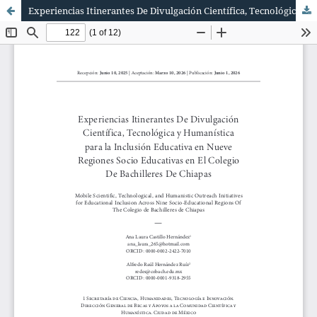
Experiencias Itinerantes De Divulgación Científica, Tecnológica y Humanística para la Inclusión Educativa en Nueve Regiones Socio Educativas en El Colegio De Bachilleres De Chiapas