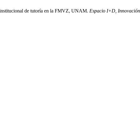
a institucional de tutoría en la FMVZ, UNAM.
Espacio I+D, Innovación