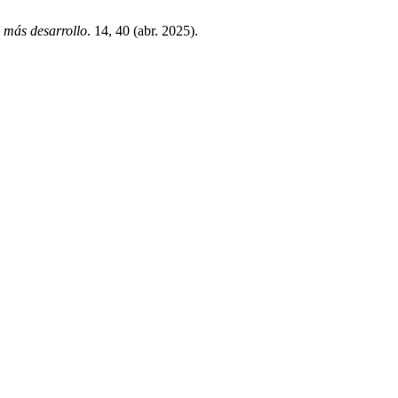
 más desarrollo
. 14, 40 (abr. 2025).