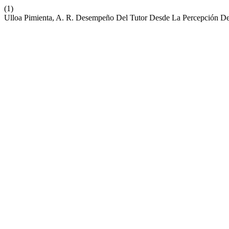
(1)
Ulloa Pimienta, A. R. Desempeño Del Tutor Desde La Percepción De 