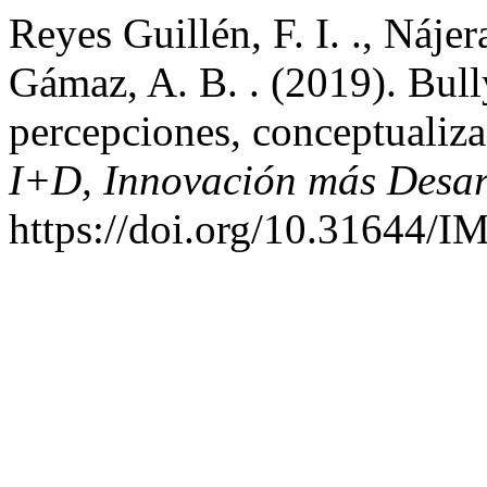
Reyes Guillén, F. I. ., Nájer
Gámaz, A. B. . (2019). Bull
percepciones, conceptualiza
I+D, Innovación más Desar
https://doi.org/10.31644/