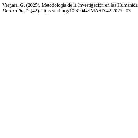
Vergara, G. (2025). Metodología de la Investigación en las Humanida
Desarrollo
,
14
(42). https://doi.org/10.31644/IMASD.42.2025.a03