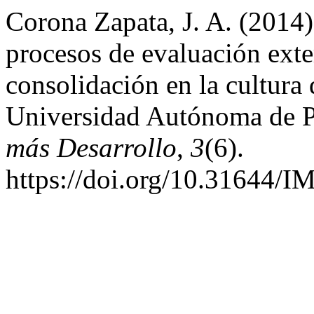
Corona Zapata, J. A. (2014).
procesos de evaluación exte
consolidación en la cultura
Universidad Autónoma de 
más Desarrollo
,
3
(6).
https://doi.org/10.31644/