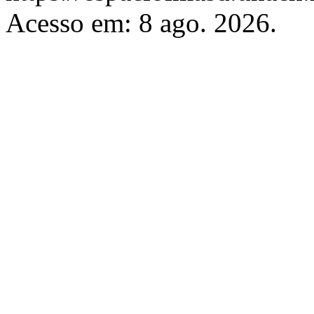
Acesso em: 8 ago. 2026.