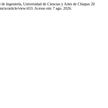
Ingeniería, Universidad de Ciencias y Artes de Chiapas 20
nicio/article/view/433. Acesso em: 7 ago. 2026.