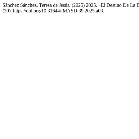
Sánchez Sánchez, Teresa de Jesús. (2025) 2025. «El Destino De La 
(39). https://doi.org/10.31644/IMASD.39.2025.a03.