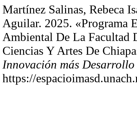
Martínez Salinas, Rebeca I
Aguilar. 2025. «Programa E
Ambiental De La Facultad D
Ciencias Y Artes De Chiapa
Innovación más Desarrollo
https://espacioimasd.unach.