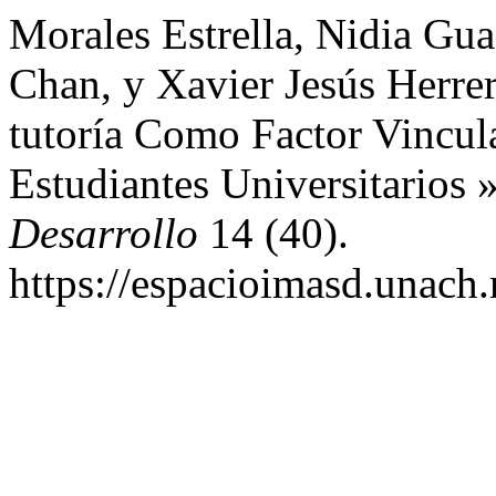
Morales Estrella, Nidia Gu
Chan, y Xavier Jesús Herrer
tutoría Como Factor Vincul
Estudiantes Universitarios 
Desarrollo
14 (40).
https://espacioimasd.unach.