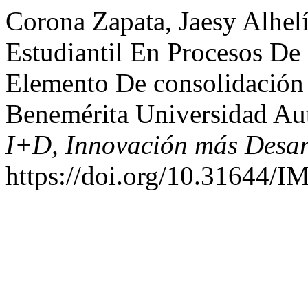
Corona Zapata, Jaesy Alhelí
Estudiantil En Procesos De
Elemento De consolidación
Benemérita Universidad A
I+D, Innovación más Desar
https://doi.org/10.31644/