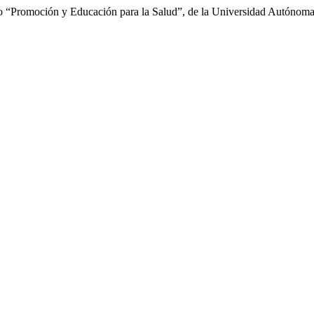
o “Promoción y Educación para la Salud”, de la Universidad Autónom