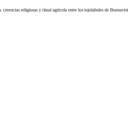
 creencias religiosas y ritual agrícola entre los tojolabales de Buenavi