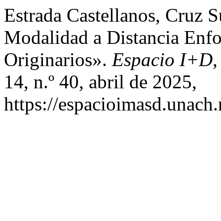
Estrada Castellanos, Cruz Su
Modalidad a Distancia Enfo
Originarios».
Espacio I+D,
14, n.º 40, abril de 2025,
https://espacioimasd.unach.