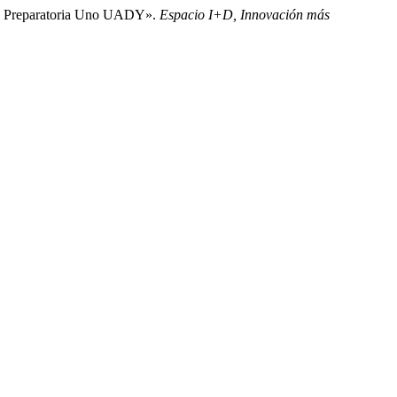
ela Preparatoria Uno UADY».
Espacio I+D, Innovación más