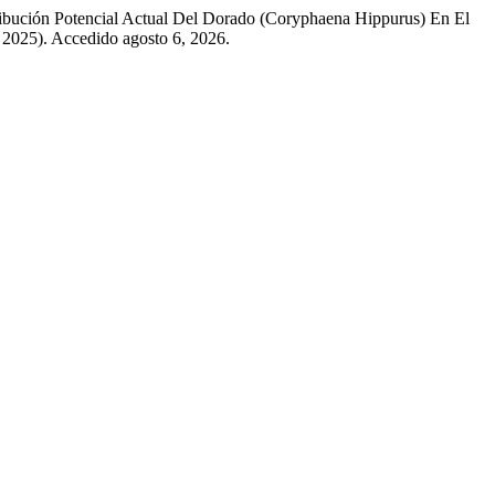
ribución Potencial Actual Del Dorado (Coryphaena Hippurus) En El
, 2025). Accedido agosto 6, 2026.