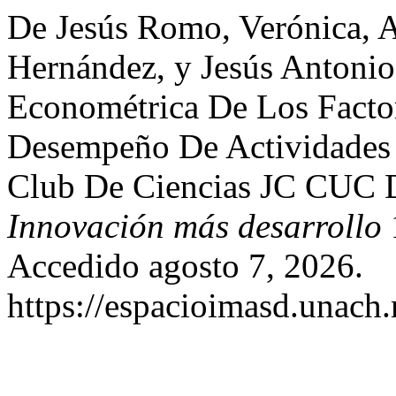
De Jesús Romo, Verónica, A
Hernández, y Jesús Antoni
Econométrica De Los Facto
Desempeño De Actividades 
Club De Ciencias JC CUC
Innovación más desarrollo
1
Accedido agosto 7, 2026.
https://espacioimasd.unach.