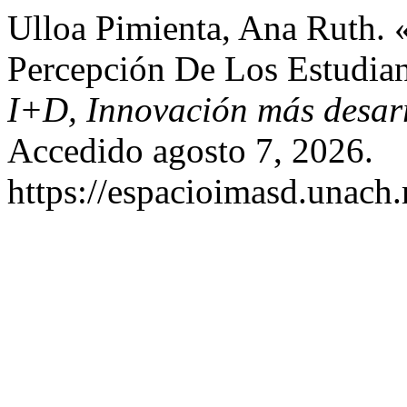
Ulloa Pimienta, Ana Ruth.
Percepción De Los Estudian
I+D, Innovación más desar
Accedido agosto 7, 2026.
https://espacioimasd.unach.