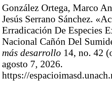
González Ortega, Marco Ant
Jesús Serrano Sánchez. «Ac
Erradicación De Especies E
Nacional Cañón Del Sumid
más desarrollo
14, no. 42 (
agosto 7, 2026.
https://espacioimasd.unach.