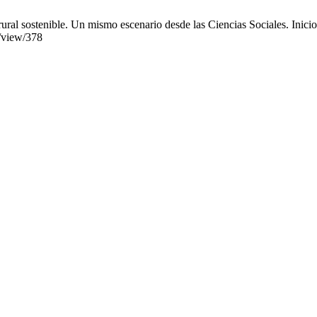
ral sostenible. Un mismo escenario desde las Ciencias Sociales. Inicio 
e/view/378