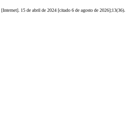
[Internet]. 15 de abril de 2024 [citado 6 de agosto de 2026];13(36).