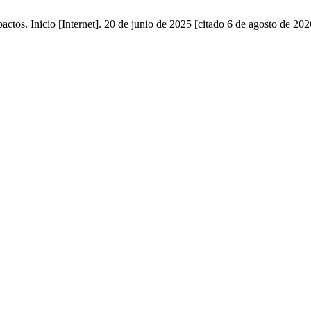
actos. Inicio [Internet]. 20 de junio de 2025 [citado 6 de agosto de 202