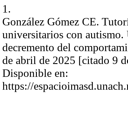
1.
González Gómez CE. Tutorí
universitarios con autismo.
decremento del comportamien
de abril de 2025 [citado 9 
Disponible en:
https://espacioimasd.unach.