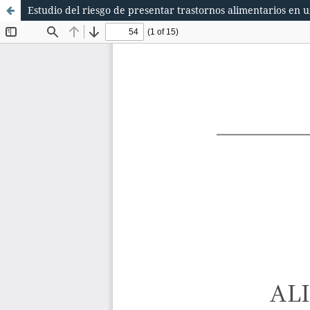
Estudio del riesgo de presentar trastornos alimentarios en 