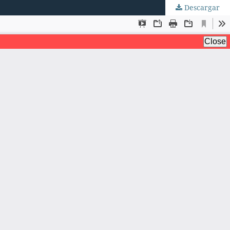
Descargar