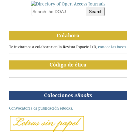
Search
Colabora
Te invitamos a colaborar en la Revista Espacio I+D,
conoce las bases.
Código de ética
Colecciones
eBooks
Convocatoria de publicación eBooks.