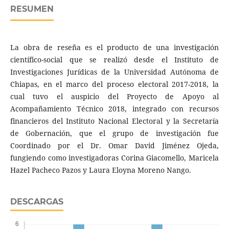
RESUMEN
La obra de reseña es el producto de una investigación
científico-social que se realizó desde el Instituto de
Investigaciones Jurídicas de la Universidad Autónoma de
Chiapas, en el marco del proceso electoral 2017-2018, la
cual tuvo el auspicio del Proyecto de Apoyo al
Acompañamiento Técnico 2018, integrado con recursos
financieros del Instituto Nacional Electoral y la Secretaría
de Gobernación, que el grupo de investigación fue
Coordinado por el Dr. Omar David Jiménez Ojeda,
fungiendo como investigadoras Corina Giacomello, Maricela
Hazel Pacheco Pazos y Laura Eloyna Moreno Nango.
DESCARGAS