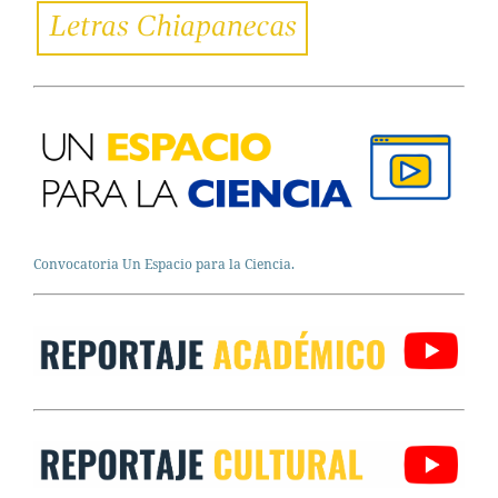
Convocatoria Un Espacio para la Ciencia.