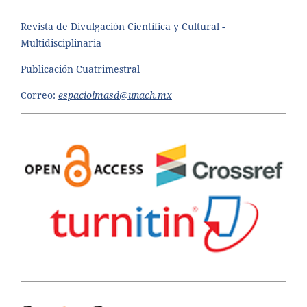
Revista de Divulgación Científica y Cultural -
Multidisciplinaria
Publicación Cuatrimestral
Correo:
espacioimasd@unach.mx