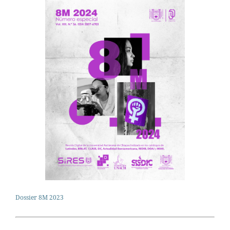
Dossier 8M 2023