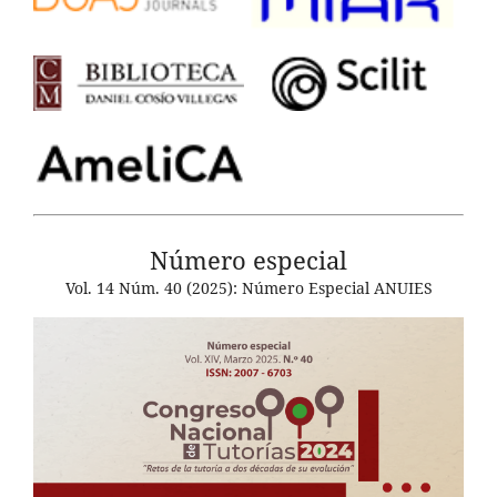
Número especial
Vol. 14 Núm. 40 (2025): Número Especial ANUIES