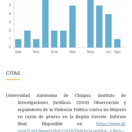
CITAS
Universidad Autónoma de Chiapas. Instituto de
Investigaciones Jurídicas. (2018) Observación y
seguimiento de la Violencia Política contra las Mujeres
en razón de género en la Región Sureste. Informe
final. Disponible en
https://www.iij-
unach.mx/images/docs/2018/Violencia-poltica---Libro---