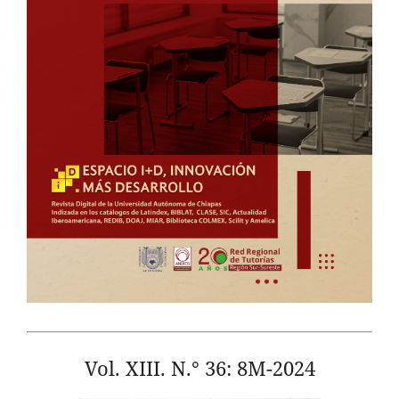
Vol. XIII. N.° 36: 8M-2024