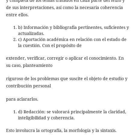
y completa de los temas tratados en cada parte del texto y
de sus interpretaciones, así como la necesaria coherencia
entre ellos.
b) Información y bibliografía pertinentes, suficientes y
actualizadas.
c) Aportación académica en relación con el estado de
la cuestión. Con el propósito de
extender, verificar, corregir o aplicar el conocimiento. En
su caso, planteamiento
riguroso de los problemas que suscite el objeto de estudio y
contribución personal
para aclararlos.
d) Redacción: se valorará principalmente la claridad,
inteligibilidad y coherencia.
Esto involucra la ortografía, la morfología y la sintaxis.