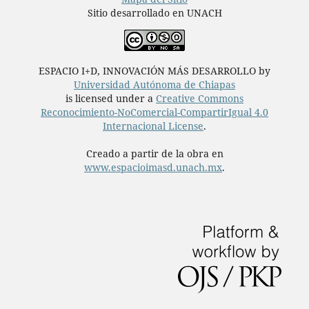
Sitio desarrollado en UNACH
ESPACIO I+D, INNOVACIÓN MÁS DESARROLLO by
Universidad Autónoma de Chiapas
is licensed under a
Creative Commons
Reconocimiento-NoComercial-CompartirIgual 4.0
Internacional License
.
Creado a partir de la obra en
www.espacioimasd.unach.mx
.