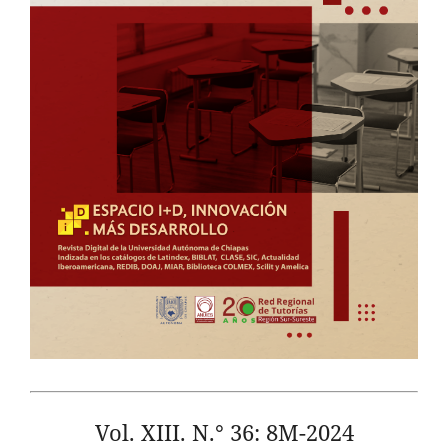
Vol. XIII. N.° 36: 8M-2024