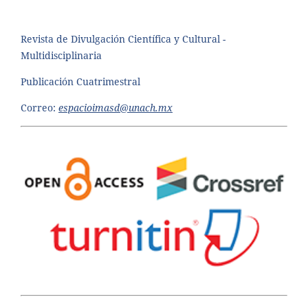
Revista de Divulgación Científica y Cultural -
Multidisciplinaria
Publicación Cuatrimestral
Correo:
espacioimasd@unach.mx