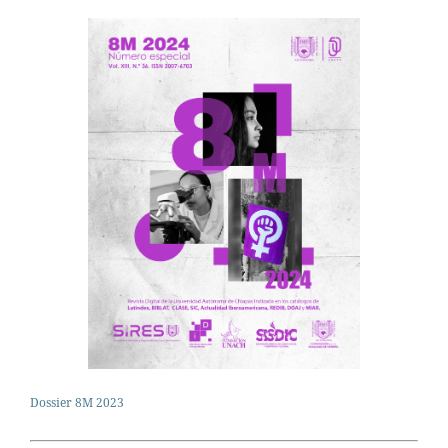
Dossier 8M 2023