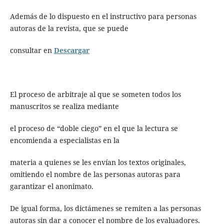
Además de lo dispuesto en el instructivo para personas
autoras de la revista, que se puede
consultar en
Descargar
El proceso de arbitraje al que se someten todos los
manuscritos se realiza mediante
el proceso de “doble ciego” en el que la lectura se
encomienda a especialistas en la
materia a quienes se les envían los textos originales,
omitiendo el nombre de las personas autoras para
garantizar el anonimato.
De igual forma, los dictámenes se remiten a las personas
autoras sin dar a conocer el nombre de los evaluadores.