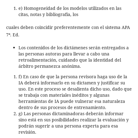
e) Homogeneidad de los modelos utilizados en las
citas, notas y bibliografía, los
cuales deben coincidir preferentemente con el sistema APA
7ª. Ed.
Los contenidos de los dictámenes serán entregados a
las personas autoras para llevar a cabo una
retroalimentación, cuidando que la identidad del
árbitro permanezca anónima.
f) En caso de que la persona revisora haga uso de la
IA deberá informarlo en su dictamen y justificar su
uso. En este proceso se desalienta dicho uso, dado que
se trabaja con materiales inéditos y algunas
herramientas de IA puede vulnerar esa naturaleza
dentro de sus procesos de entrenamiento.
g) Las personas dictaminadoras deberán informar
sino está en sus posibilidades realizar la evaluación y
podrán sugerir a una persona experta para esa
revisión.