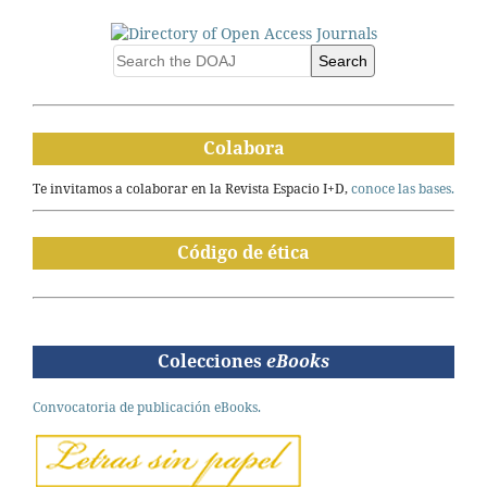
Search
Colabora
Te invitamos a colaborar en la Revista Espacio I+D,
conoce las bases.
Código de ética
Colecciones
eBooks
Convocatoria de publicación eBooks.