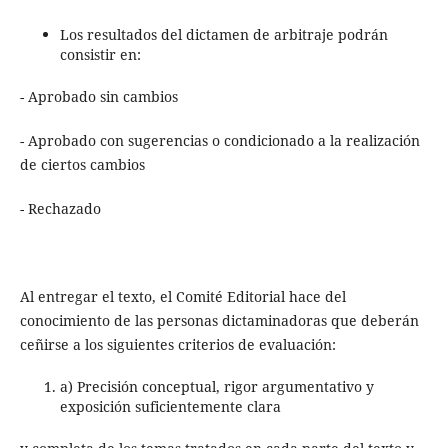
Los resultados del dictamen de arbitraje podrán
consistir en:
- Aprobado sin cambios
- Aprobado con sugerencias o condicionado a la realización
de ciertos cambios
- Rechazado
Al entregar el texto, el Comité Editorial hace del
conocimiento de las personas dictaminadoras que deberán
ceñirse a los siguientes criterios de evaluación:
a) Precisión conceptual, rigor argumentativo y
exposición suficientemente clara