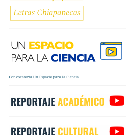
Convocatoria Un Espacio para la Ciencia.