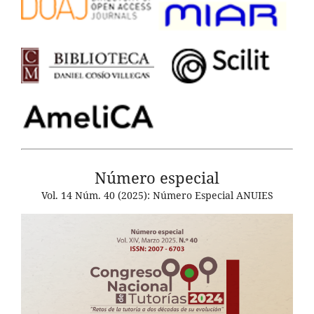
Número especial
Vol. 14 Núm. 40 (2025): Número Especial ANUIES