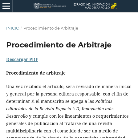
INICIO
/
Procedimiento de Arbitraje
Procedimiento de Arbitraje
Descargar PDF
Procedimiento de arbitraje
Una vez recibido el artículo, será revisado de manera inicial
y general por la persona editora responsable, con el fin de
determinar si el manuscrito se apega a las
Políticas
editoriales de la Revista Espacio i+D, Innovación más
Desarrollo
y cumple con los lineamientos o requerimientos
generales de publicación al tratarse de una revista
multidisciplinaria con el cometido de ser un medio de