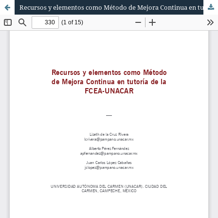
Recursos y elementos como Método de Mejora Continua en tutoría de la FCEA-UNACAR