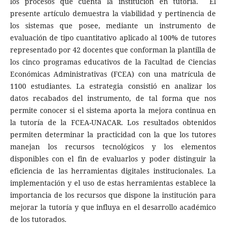
los procesos que cuenta la institución en tutoría. El
presente artículo demuestra la viabilidad y pertinencia de
los sistemas que posee, mediante un instrumento de
evaluación de tipo cuantitativo aplicado al 100% de tutores
representado por 42 docentes que conforman la plantilla de
los cinco programas educativos de la Facultad de Ciencias
Económicas Administrativas (FCEA) con una matrícula de
1100 estudiantes. La estrategia consistió en analizar los
datos recabados del instrumento, de tal forma que nos
permite conocer si el sistema aporta la mejora continua en
la tutoría de la FCEA-UNACAR. Los resultados obtenidos
permiten determinar la practicidad con la que los tutores
manejan los recursos tecnológicos y los elementos
disponibles con el fin de evaluarlos y poder distinguir la
eficiencia de las herramientas digitales institucionales. La
implementación y el uso de estas herramientas establece la
importancia de los recursos que dispone la institución para
mejorar la tutoría y que influya en el desarrollo académico
de los tutorados.