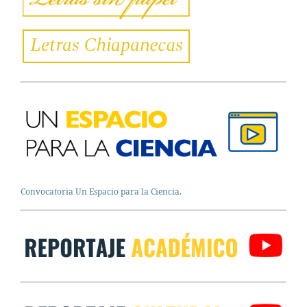
Convocatoria Un Espacio para la Ciencia.