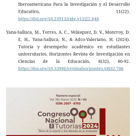
Iberoamericana Para la Investigación y el Desarrollo
Educativo, 11(22).
https://doi.org/10.23913/ride.v11i22.848
Yana-Salluca, M., Torres, A. C., Velásquez, D. V., Monrroy, D.
E. H., Yana-Salluca, N., & Adco-Valeriano, H. (2024).
Tutoría y desempeño académico en estudiantes
universitarios. Horizontes Revista de Investigación en
Ciencias de la Educación, 8(32), 80-92.
https://doi.org/10.33996/revistahorizontes.v8i32.706