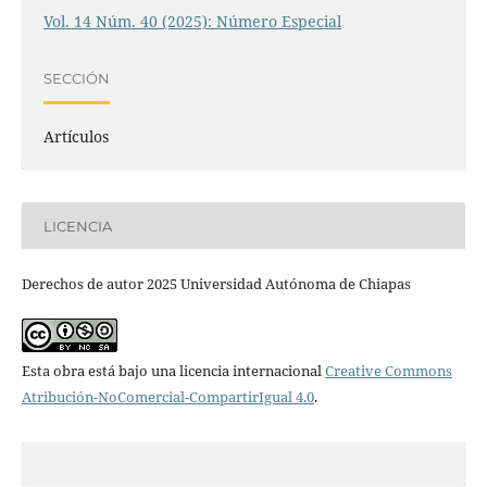
Vol. 14 Núm. 40 (2025): Número Especial
SECCIÓN
Artículos
LICENCIA
Derechos de autor 2025 Universidad Autónoma de Chiapas
Esta obra está bajo una licencia internacional
Creative Commons
Atribución-NoComercial-CompartirIgual 4.0
.