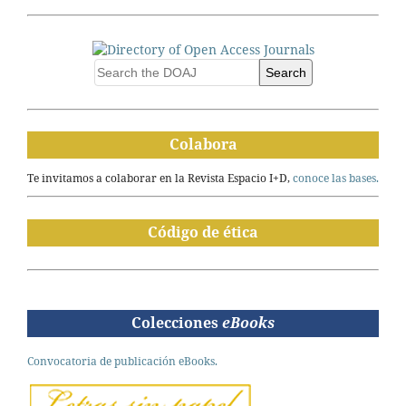
Search
Colabora
Te invitamos a colaborar en la Revista Espacio I+D,
conoce las bases.
Código de ética
Colecciones
eBooks
Convocatoria de publicación eBooks.