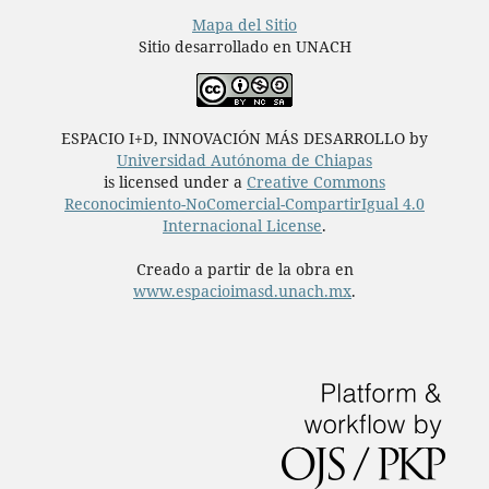
Mapa del Sitio
Sitio desarrollado en UNACH
ESPACIO I+D, INNOVACIÓN MÁS DESARROLLO by
Universidad Autónoma de Chiapas
is licensed under a
Creative Commons
Reconocimiento-NoComercial-CompartirIgual 4.0
Internacional License
.
Creado a partir de la obra en
www.espacioimasd.unach.mx
.