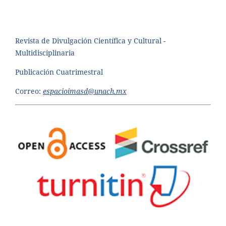
Revista de Divulgación Científica y Cultural -
Multidisciplinaria
Publicación Cuatrimestral
Correo:
espacioimasd@unach.mx