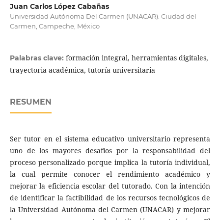
Juan Carlos López Cabañas
Universidad Autónoma Del Carmen (UNACAR). Ciudad del
Carmen, Campeche, México
formación integral, herramientas digitales,
Palabras clave:
trayectoria académica, tutoría universitaria
RESUMEN
Ser tutor en el sistema educativo universitario representa
uno de los mayores desafíos por la responsabilidad del
proceso personalizado porque implica la tutoría individual,
la cual permite conocer el rendimiento académico y
mejorar la eficiencia escolar del tutorado. Con la intención
de identificar la factibilidad de los recursos tecnológicos de
la Universidad Autónoma del Carmen (UNACAR) y mejorar