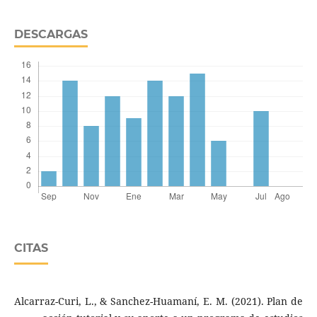
DESCARGAS
CITAS
Alcarraz-Curi, L., & Sanchez-Huamaní, E. M. (2021). Plan de