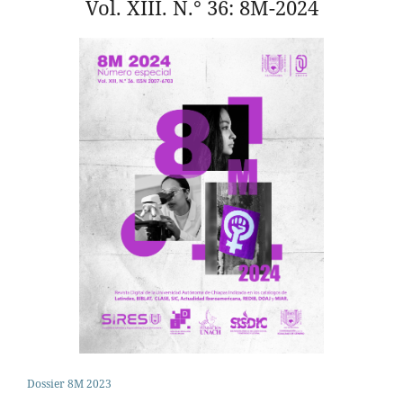
Vol. XIII. N.° 36: 8M-2024
Dossier 8M 2023