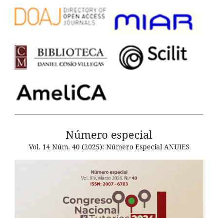
Número especial
Vol. 14 Núm. 40 (2025): Número Especial ANUIES