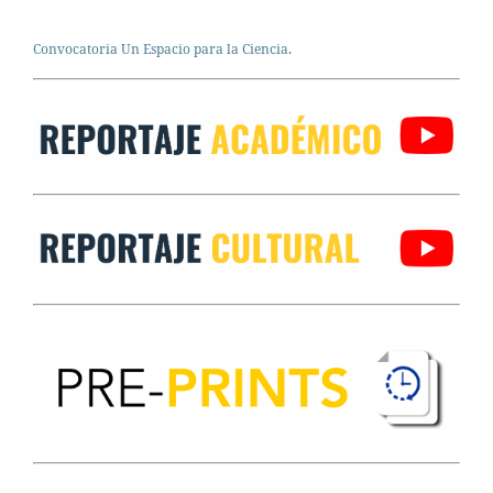
Convocatoria Un Espacio para la Ciencia.