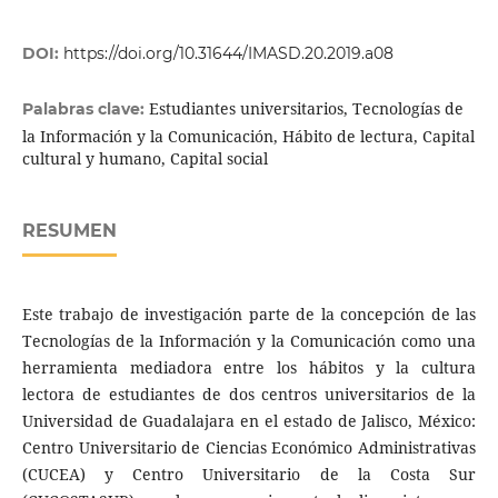
DOI:
https://doi.org/10.31644/IMASD.20.2019.a08
Estudiantes universitarios, Tecnologías de
Palabras clave:
la Información y la Comunicación, Hábito de lectura, Capital
cultural y humano, Capital social
RESUMEN
Este trabajo de investigación parte de la concepción de las
Tecnologías de la Información y la Comunicación como una
herramienta mediadora entre los hábitos y la cultura
lectora de estudiantes de dos centros universitarios de la
Universidad de Guadalajara en el estado de Jalisco, México:
Centro Universitario de Ciencias Económico Administrativas
(CUCEA) y Centro Universitario de la Costa Sur