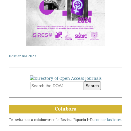
Dossier 8M 2023
Search
Colabora
Te invitamos a colaborar en la Revista Espacio I+D,
conoce las bases.