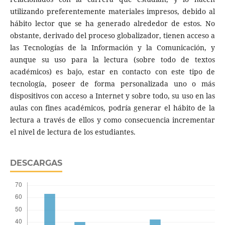
utilizando preferentemente materiales impresos, debido al
hábito lector que se ha generado alrededor de estos. No
obstante, derivado del proceso globalizador, tienen acceso a
las Tecnologías de la Información y la Comunicación, y
aunque su uso para la lectura (sobre todo de textos
académicos) es bajo, estar en contacto con este tipo de
tecnología, poseer de forma personalizada uno o más
dispositivos con acceso a Internet y sobre todo, su uso en las
aulas con fines académicos, podría generar el hábito de la
lectura a través de ellos y como consecuencia incrementar
el nivel de lectura de los estudiantes.
DESCARGAS