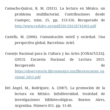
Camacho-Quiroz, R. M. (2011). La lectura en México, un
problema multifactorial. Contribuciones desde
Coatepec, núm. 25, pp. 153-156. Recuperado de
http://www.redalyc.org/pdf/281/28128741003.pdf
Castells, M. (2006). Comunicación móvil y sociedad. Una
perspectiva global. Barcelona: Ariel.
Consejo Nacional para la Cultura y las Artes [CONACULTA].
(2015). Encuesta Nacional de Lectura 2015.
Recuperado de
https://observatorio.librosmexico.mx/files/encuesta_na
cional_2015.pdf
Del Ángel, M., Rodríguez, A. (2007). La promoción de la
lectura en México. Infodiversidad. Sociedad de
investigaciones bibliotecológicas. Buenos Aires,
Argentina. Número 011. pp. 11-40.