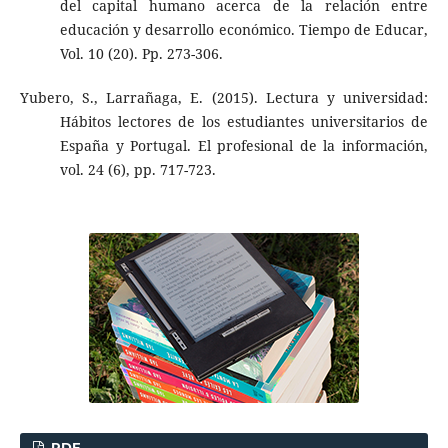
del capital humano acerca de la relación entre
educación y desarrollo económico. Tiempo de Educar,
Vol. 10 (20). Pp. 273-306.
Yubero, S., Larrañaga, E. (2015). Lectura y universidad:
Hábitos lectores de los estudiantes universitarios de
España y Portugal. El profesional de la información,
vol. 24 (6), pp. 717-723.
PDF