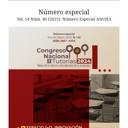
Número especial
Vol. 14 Núm. 40 (2025): Número Especial ANUIES