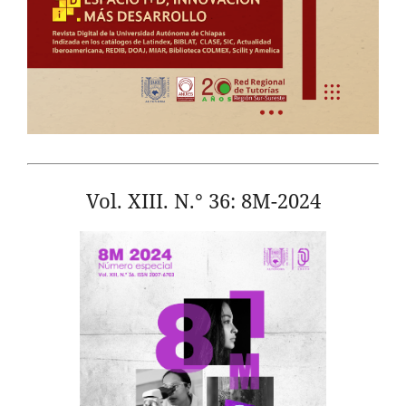
Vol. XIII. N.° 36: 8M-2024