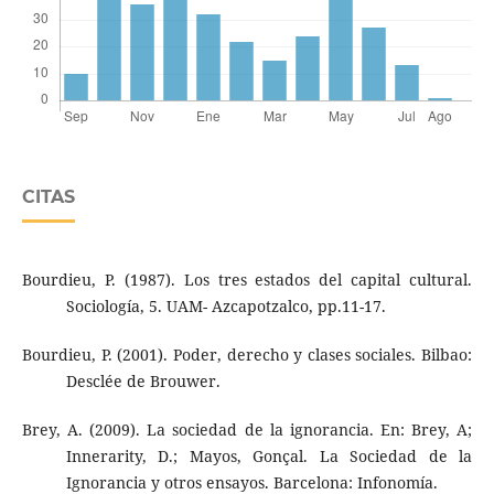
CITAS
Bourdieu, P. (1987). Los tres estados del capital cultural.
Sociología, 5. UAM- Azcapotzalco, pp.11-17.
Bourdieu, P. (2001). Poder, derecho y clases sociales. Bilbao:
Desclée de Brouwer.
Brey, A. (2009). La sociedad de la ignorancia. En: Brey, A;
Innerarity, D.; Mayos, Gonçal. La Sociedad de la
Ignorancia y otros ensayos. Barcelona: Infonomía.