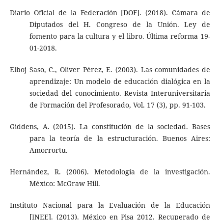
Diario Oficial de la Federación [DOF]. (2018). Cámara de
Diputados del H. Congreso de la Unión. Ley de
fomento para la cultura y el libro. Última reforma 19-
01-2018.
Elboj Saso, C., Oliver Pérez, E. (2003). Las comunidades de
aprendizaje: Un modelo de educación dialógica en la
sociedad del conocimiento. Revista Interuniversitaria
de Formación del Profesorado, Vol. 17 (3), pp. 91-103.
Giddens, A. (2015). La constitución de la sociedad. Bases
para la teoría de la estructuración. Buenos Aires:
Amorrortu.
Hernández, R. (2006). Metodología de la investigación.
México: McGraw Hill.
Instituto Nacional para la Evaluación de la Educación
[INEE]. (2013). México en Pisa 2012. Recuperado de