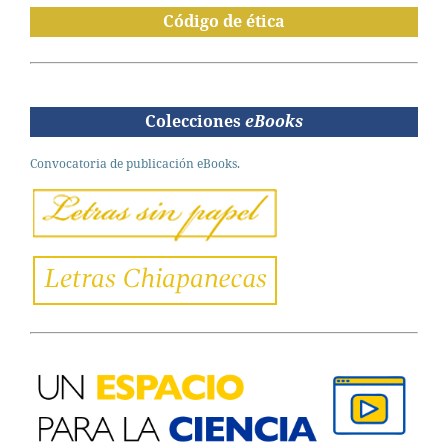
Código de ética
Colecciones
eBooks
Convocatoria de publicación eBooks.