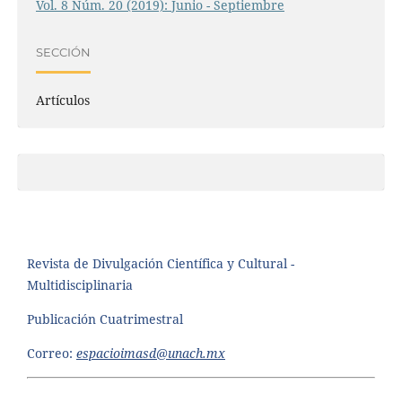
Vol. 8 Núm. 20 (2019): Junio - Septiembre
SECCIÓN
Artículos
Revista de Divulgación Científica y Cultural -
Multidisciplinaria
Publicación Cuatrimestral
Correo:
espacioimasd@unach.mx