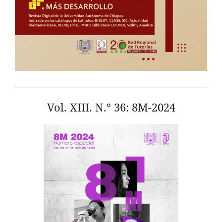
Vol. XIII. N.° 36: 8M-2024