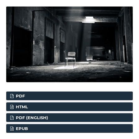
PDF
HTML
PDF (ENGLISH)
EPUB