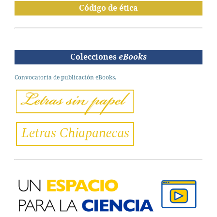
Código de ética
Colecciones
eBooks
Convocatoria de publicación eBooks.