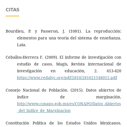
CITAS
Bourdieu, P. y Passeron, J. (1081). La reproducción:
elementos para una teoría del sistema de enseñanza.
Laia.
Ceballos-Herrera F. (2009). El informe de investigación con
estudio de casos. Magis, Revista internacional de
investigación en educación, 2. 413-420
https://www.redalyc.org/pdf/2810/281021548015.pdf
Consejo Nacional de Población. (2015). Datos abiertos de
índice de marginación.
http://www.conapo.gob.mx/es/CONAPO/Datos_Abiertos
_del_Indice_de_Marginacion
Constitución Política de los Estados Unidos Mexicanos.