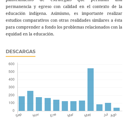
permanencia y egreso con calidad en el contexto de la
educación indígena. Asimismo, es importante realizar
estudios comparativos con otras realidades similares a ésta
para comprender a fondo los problemas relacionados con la
equidad en la educación.
DESCARGAS