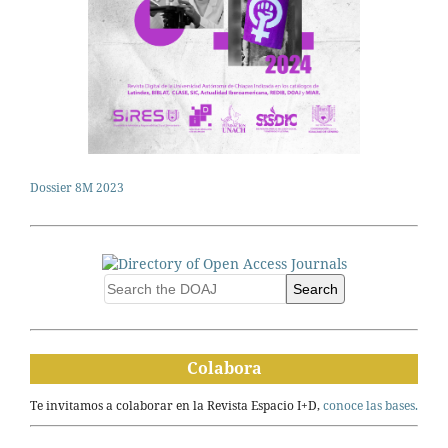
Dossier 8M 2023
Search
Colabora
Te invitamos a colaborar en la Revista Espacio I+D,
conoce las bases.