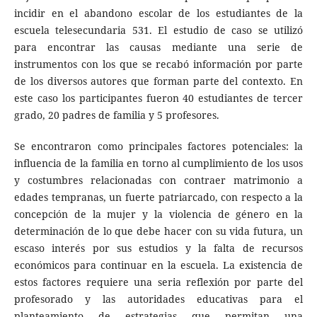
incidir en el abandono escolar de los estudiantes de la
escuela telesecundaria 531. El estudio de caso se utilizó
para encontrar las causas mediante una serie de
instrumentos con los que se recabó información por parte
de los diversos autores que forman parte del contexto. En
este caso los participantes fueron 40 estudiantes de tercer
grado, 20 padres de familia y 5 profesores.
Se encontraron como principales factores potenciales: la
influencia de la familia en torno al cumplimiento de los usos
y costumbres relacionadas con contraer matrimonio a
edades tempranas, un fuerte patriarcado, con respecto a la
concepción de la mujer y la violencia de género en la
determinación de lo que debe hacer con su vida futura, un
escaso interés por sus estudios y la falta de recursos
económicos para continuar en la escuela. La existencia de
estos factores requiere una seria reflexión por parte del
profesorado y las autoridades educativas para el
planteamiento de estrategias que permitan una