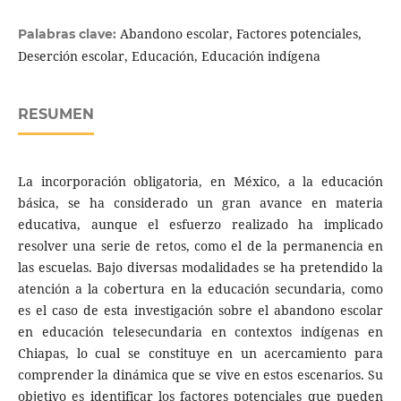
Abandono escolar, Factores potenciales,
Palabras clave:
Deserción escolar, Educación, Educación indígena
RESUMEN
La incorporación obligatoria, en México, a la educación
básica, se ha considerado un gran avance en materia
educativa, aunque el esfuerzo realizado ha implicado
resolver una serie de retos, como el de la permanencia en
las escuelas. Bajo diversas modalidades se ha pretendido la
atención a la cobertura en la educación secundaria, como
es el caso de esta investigación sobre el abandono escolar
en educación telesecundaria en contextos indígenas en
Chiapas, lo cual se constituye en un acercamiento para
comprender la dinámica que se vive en estos escenarios. Su
objetivo es identificar los factores potenciales que pueden