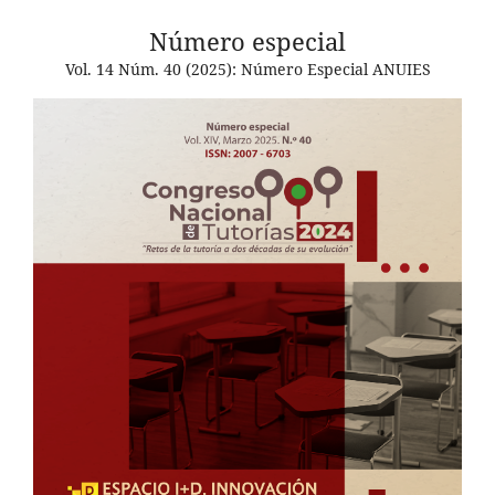
Número especial
Vol. 14 Núm. 40 (2025): Número Especial ANUIES