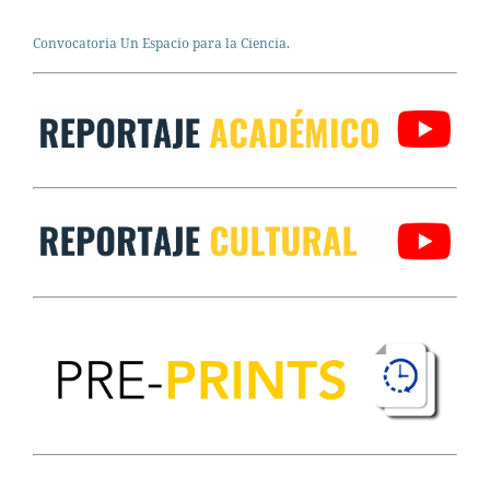
Convocatoria Un Espacio para la Ciencia.