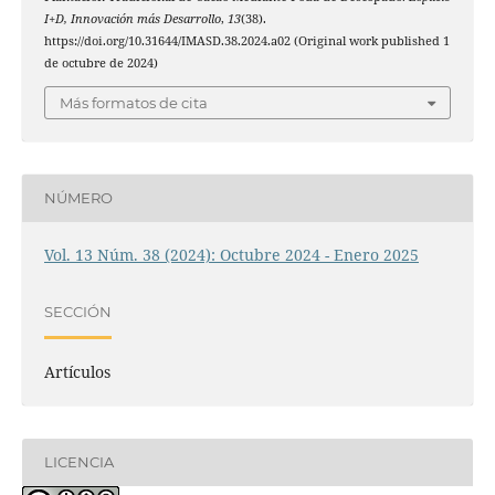
I+D, Innovación más Desarrollo
,
13
(38).
https://doi.org/10.31644/IMASD.38.2024.a02 (Original work published 1
de octubre de 2024)
Más formatos de cita
NÚMERO
Vol. 13 Núm. 38 (2024): Octubre 2024 - Enero 2025
SECCIÓN
Artículos
LICENCIA