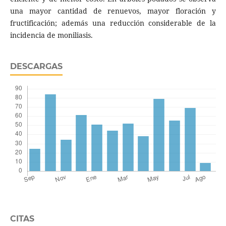
una mayor cantidad de renuevos, mayor floración y
fructificación; además una reducción considerable de la
incidencia de moniliasis.
DESCARGAS
CITAS