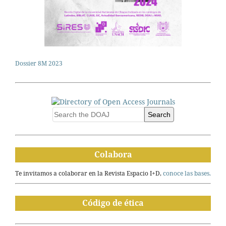
Dossier 8M 2023
Search
Colabora
Te invitamos a colaborar en la Revista Espacio I+D,
conoce las bases.
Código de ética