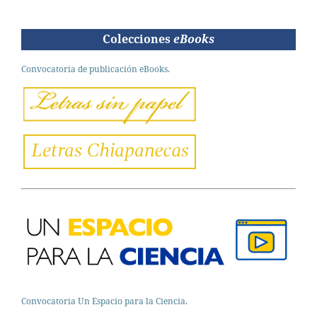
Colecciones
eBooks
Convocatoria de publicación eBooks.
Convocatoria Un Espacio para la Ciencia.