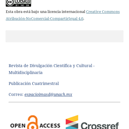
Esta obra está bajo una licencia internacional
Creative Commons
Atribución-NoComercial-CompartirIgual 4.0
.
Revista de Divulgación Científica y Cultural -
Multidisciplinaria
Publicación Cuatrimestral
Correo:
espacioimasd@unach.mx