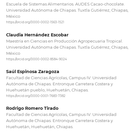
Escuela de Sistemas Alimentarios. AUDES Cacao-chocolate.
Universidad Autónoma de Chiapas. Tuxtla Gutiérrez, Chiapas,
México
https://orcid.org/0000-0002-1563-1521
Claudia Hernández Escobar
Maestría en Ciencias en Producción Agropecuaria Tropical.
Universidad Autónoma de Chiapas. Tuxtla Gutiérrez, Chiapas,
México
https://orcid.org/0000-0002-8584-9024
Saúl Espinosa Zaragoza
Facultad de Ciencias Agrícolas, Campus IV. Universidad
Autónoma de Chiapas. Entronque Carretera Costera y
Huehuetán pueblo, Huehuetán, Chiapas.
https://orcid.org/0000-0001-7683-7382
Rodrigo Romero Tirado
Facultad de Ciencias Agrícolas, Campus IV. Universidad
Autónoma de Chiapas. Entronque Carretera Costera y
Huehuetán, Huehuetán, Chiapas.