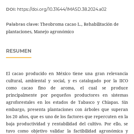
DOI:
https://doi.org/10.31644/IMASD.38.2024.a02
Theobroma cacao L., Rehabilitación de
Palabras clave:
plantaciones, Manejo agronómico
RESUMEN
El cacao producido en México tiene una gran relevancia
cultural, ambiental y social, y es catalogado por la IICO
como cacao fino de aroma, el cual se produce
principalmente por pequeños productores en sistemas
agroforestales en los estados de Tabasco y Chiapas. Sin
embargo, presenta plantaciones con árboles que superan
los 20 años, que es uno de los factores que repercuten en la
baja productividad y rentabilidad del cultivo. Por ello, se
tuvo como objetivo validar la factibilidad agronómica y