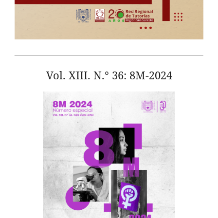
Vol. XIII. N.° 36: 8M-2024