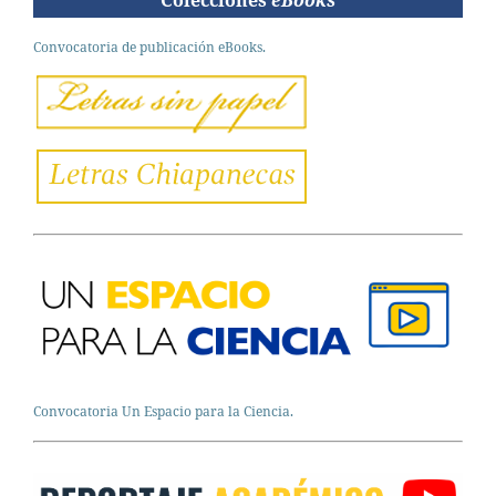
Colecciones
eBooks
Convocatoria de publicación eBooks.
Convocatoria Un Espacio para la Ciencia.