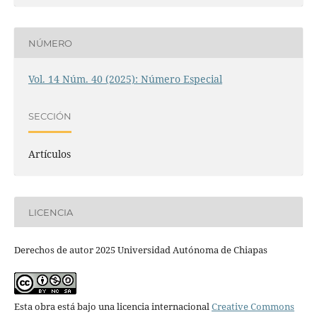
NÚMERO
Vol. 14 Núm. 40 (2025): Número Especial
SECCIÓN
Artículos
LICENCIA
Derechos de autor 2025 Universidad Autónoma de Chiapas
Esta obra está bajo una licencia internacional
Creative Commons