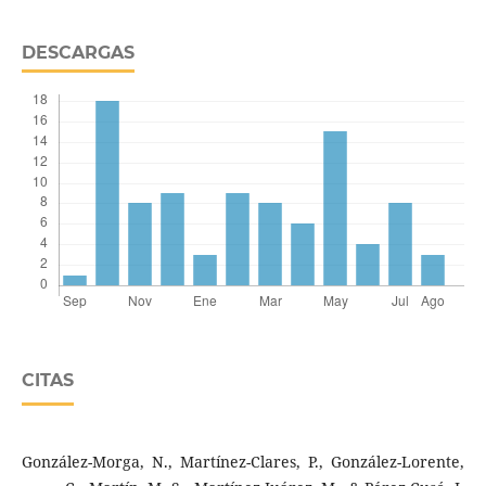
DESCARGAS
CITAS
González-Morga, N., Martínez-Clares, P., González-Lorente,