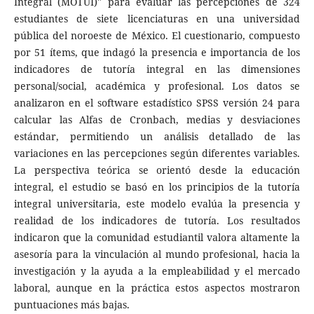
Integral (MOTUI)" para evaluar las percepciones de 324
estudiantes de siete licenciaturas en una universidad
pública del noroeste de México. El cuestionario, compuesto
por 51 ítems, que indagó la presencia e importancia de los
indicadores de tutoría integral en las dimensiones
personal/social, académica y profesional. Los datos se
analizaron en el software estadístico SPSS versión 24 para
calcular las Alfas de Cronbach, medias y desviaciones
estándar, permitiendo un análisis detallado de las
variaciones en las percepciones según diferentes variables.
La perspectiva teórica se orientó desde la educación
integral, el estudio se basó en los principios de la tutoría
integral universitaria, este modelo evalúa la presencia y
realidad de los indicadores de tutoría. Los resultados
indicaron que la comunidad estudiantil valora altamente la
asesoría para la vinculación al mundo profesional, hacia la
investigación y la ayuda a la empleabilidad y el mercado
laboral, aunque en la práctica estos aspectos mostraron
puntuaciones más bajas.