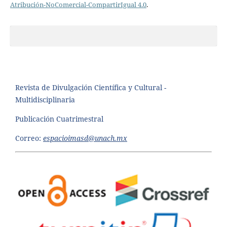
Atribución-NoComercial-CompartirIgual 4.0
.
Revista de Divulgación Científica y Cultural -
Multidisciplinaria
Publicación Cuatrimestral
Correo:
espacioimasd@unach.mx