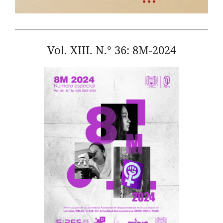
Vol. XIII. N.° 36: 8M-2024