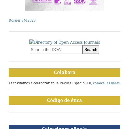
Dossier 8M 2023
Search
Colabora
Te invitamos a colaborar en la Revista Espacio I+D,
conoce las bases.
Código de ética