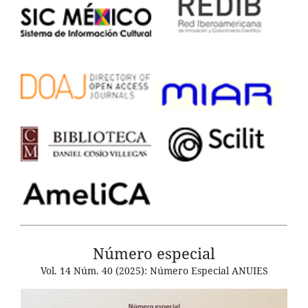
Número especial
Vol. 14 Núm. 40 (2025): Número Especial ANUIES