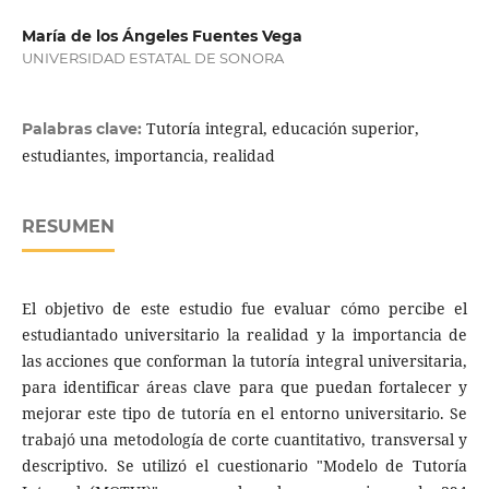
María de los Ángeles Fuentes Vega
UNIVERSIDAD ESTATAL DE SONORA
Tutoría integral, educación superior,
Palabras clave:
estudiantes, importancia, realidad
RESUMEN
El objetivo de este estudio fue evaluar cómo percibe el
estudiantado universitario la realidad y la importancia de
las acciones que conforman la tutoría integral universitaria,
para identificar áreas clave para que puedan fortalecer y
mejorar este tipo de tutoría en el entorno universitario. Se
trabajó una metodología de corte cuantitativo, transversal y
descriptivo. Se utilizó el cuestionario "Modelo de Tutoría