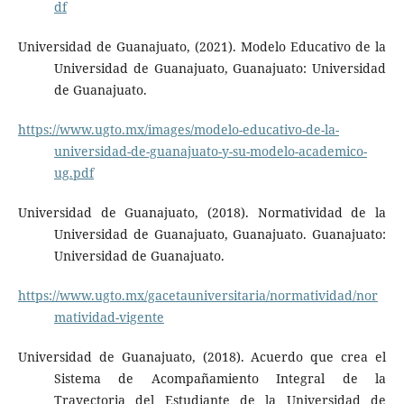
df
Universidad de Guanajuato, (2021). Modelo Educativo de la
Universidad de Guanajuato, Guanajuato: Universidad
de Guanajuato.
https://www.ugto.mx/images/modelo-educativo-de-la-
universidad-de-guanajuato-y-su-modelo-academico-
ug.pdf
Universidad de Guanajuato, (2018). Normatividad de la
Universidad de Guanajuato, Guanajuato. Guanajuato:
Universidad de Guanajuato.
https://www.ugto.mx/gacetauniversitaria/normatividad/nor
matividad-vigente
Universidad de Guanajuato, (2018). Acuerdo que crea el
Sistema de Acompañamiento Integral de la
Trayectoria del Estudiante de la Universidad de