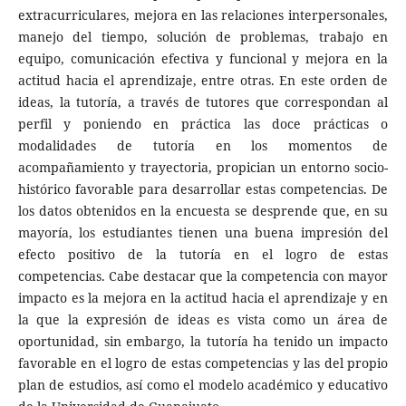
extracurriculares, mejora en las relaciones interpersonales,
manejo del tiempo, solución de problemas, trabajo en
equipo, comunicación efectiva y funcional y mejora en la
actitud hacia el aprendizaje, entre otras. En este orden de
ideas, la tutoría, a través de tutores que correspondan al
perfil y poniendo en práctica las doce prácticas o
modalidades de tutoría en los momentos de
acompañamiento y trayectoria, propician un entorno socio-
histórico favorable para desarrollar estas competencias. De
los datos obtenidos en la encuesta se desprende que, en su
mayoría, los estudiantes tienen una buena impresión del
efecto positivo de la tutoría en el logro de estas
competencias. Cabe destacar que la competencia con mayor
impacto es la mejora en la actitud hacia el aprendizaje y en
la que la expresión de ideas es vista como un área de
oportunidad, sin embargo, la tutoría ha tenido un impacto
favorable en el logro de estas competencias y las del propio
plan de estudios, así como el modelo académico y educativo