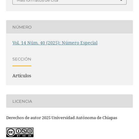
Más formatos de cita
NÚMERO
Vol. 14 Núm. 40 (2025): Número Especial
SECCIÓN
Artículos
LICENCIA
Derechos de autor 2025 Universidad Autónoma de Chiapas