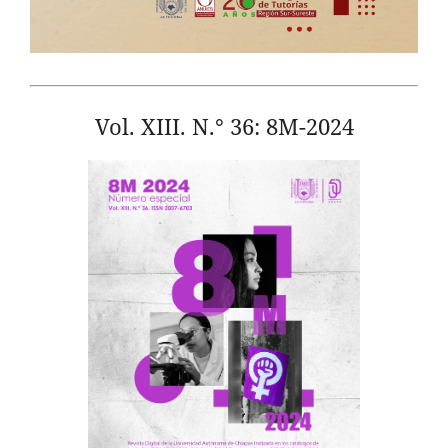
Vol. XIII. N.° 36: 8M-2024