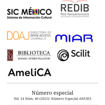
Número especial
Vol. 14 Núm. 40 (2025): Número Especial ANUIES