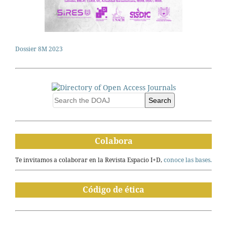
Dossier 8M 2023
Search
Colabora
Te invitamos a colaborar en la Revista Espacio I+D,
conoce las bases.
Código de ética