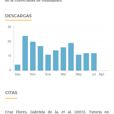
de la Universidad de Guanajuato.
DESCARGAS
CITAS
Cruz Flores, Gabriela de la, et al. (2011). Tutoría en