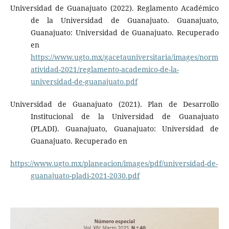
Universidad de Guanajuato (2022). Reglamento Académico
de la Universidad de Guanajuato. Guanajuato,
Guanajuato: Universidad de Guanajuato. Recuperado
en
https://www.ugto.mx/gacetauniversitaria/images/norm
atividad-2021/reglamento-academico-de-la-
universidad-de-guanajuato.pdf
Universidad de Guanajuato (2021). Plan de Desarrollo
Institucional de la Universidad de Guanajuato
(PLADI). Guanajuato, Guanajuato: Universidad de
Guanajuato. Recuperado en
https://www.ugto.mx/planeacion/images/pdf/universidad-de-
guanajuato-pladi-2021-2030.pdf