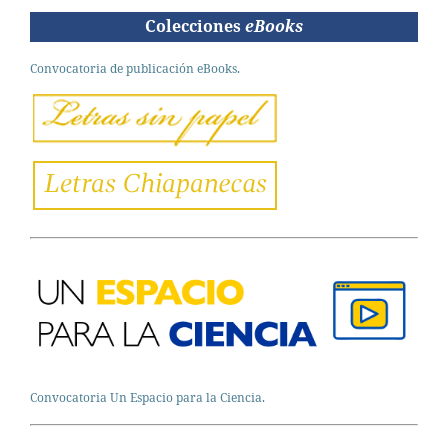
Colecciones
eBooks
Convocatoria de publicación eBooks.
Convocatoria Un Espacio para la Ciencia.