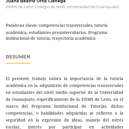
Juana Beatriz Ortiz Ciénega
ENMS de León, Colegio de NMS, Universidad de Guanajuato
competencias transversales, tutoría
Palabras clave:
académica, estudiantes preuniversitarios, Programa
institucional de tutoría, trayectoria académica
RESUMEN
El presente trabajo valora la importancia de la tutoría
académica en la adquisición de competencias transversales
en estudiantes del nivel medio superior de la Universidad
de Guanajuato, específicamente de la ENMS de León, en el
marco del Programa Institucional de Tutorías, dichas
competencias, o habilidades adquiridas se refieren a la
seguridad en la expresión de ideas, manejo del estrés
escolar, interés por participar en actividades