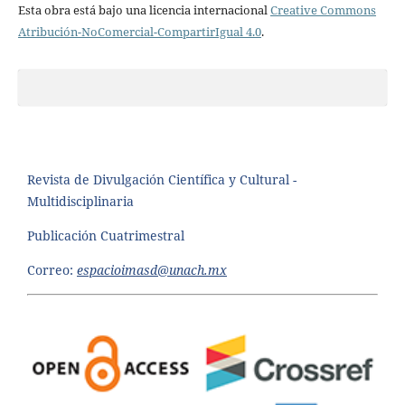
Esta obra está bajo una licencia internacional
Creative Commons
Atribución-NoComercial-CompartirIgual 4.0
.
Revista de Divulgación Científica y Cultural -
Multidisciplinaria
Publicación Cuatrimestral
Correo:
espacioimasd@unach.mx