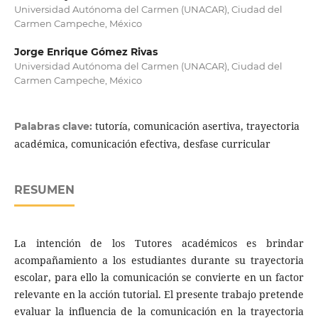
Universidad Autónoma del Carmen (UNACAR), Ciudad del
Carmen Campeche, México
Jorge Enrique Gómez Rivas
Universidad Autónoma del Carmen (UNACAR), Ciudad del
Carmen Campeche, México
tutoría, comunicación asertiva, trayectoria
Palabras clave:
académica, comunicación efectiva, desfase curricular
RESUMEN
La intención de los Tutores académicos es brindar
acompañamiento a los estudiantes durante su trayectoria
escolar, para ello la comunicación se convierte en un factor
relevante en la acción tutorial. El presente trabajo pretende
evaluar la influencia de la comunicación en la trayectoria