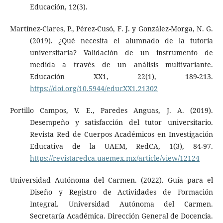
Educación, 12(3).
Martínez-Clares, P., Pérez-Cusó, F. J. y González-Morga, N. G.
(2019). ¿Qué necesita el alumnado de la tutoría
universitaria? Validación de un instrumento de
medida a través de un análisis multivariante.
Educación XX1, 22(1), 189-213.
https://doi.org/10.5944/educXX1.21302
Portillo Campos, V. E., Paredes Anguas, J. A. (2019).
Desempeño y satisfacción del tutor universitario.
Revista Red de Cuerpos Académicos en Investigación
Educativa de la UAEM, RedCA, 1(3), 84-97.
https://revistaredca.uaemex.mx/article/view/12124
Universidad Autónoma del Carmen. (2022). Guía para el
Diseño y Registro de Actividades de Formación
Integral. Universidad Autónoma del Carmen.
Secretaría Académica. Dirección General de Docencia.