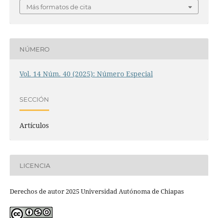
Más formatos de cita
NÚMERO
Vol. 14 Núm. 40 (2025): Número Especial
SECCIÓN
Artículos
LICENCIA
Derechos de autor 2025 Universidad Autónoma de Chiapas