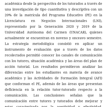
académica desde la perspectiva de los tutorados a través de
una investigación de tipo cuantitativa y descriptiva con un
20% de la matrícula del Programa Educativo (PE) en la
Licenciatura en Negocios Internacionales (LNI),
representado por la Generación 2020 y 2019 de la
Universidad Autónoma del Carmen (UNACAR), quienes
actualmente se encuentran en noveno y onceavo semestre.
La estrategia metodológica consistió en aplicar un
instrumento de evaluación que a través de los datos
recolectados permitió conocer los canales de comunicación
con los tutores, situación académica y las áreas del plan de
acción tutorial. Los resultados permitieron analizar las
diferencias entre los estudiantes en materia de avance
académico y las Actividades de Formación Integral (AFI)
que conforman el PE, además de las áreas que presentan
deficiencia en la relación tutor-tutorado respecto a la
comunicación. Las conclusiones señalan que la
comunicación entre tutores y tutorados debe mejorar y
estar caracterizada por la asertividad y efectividad,