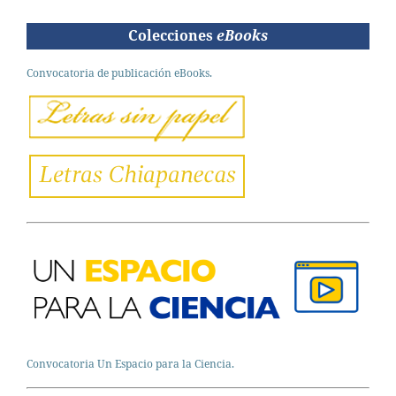
Colecciones
eBooks
Convocatoria de publicación eBooks.
Convocatoria Un Espacio para la Ciencia.