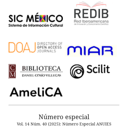
Número especial
Vol. 14 Núm. 40 (2025): Número Especial ANUIES