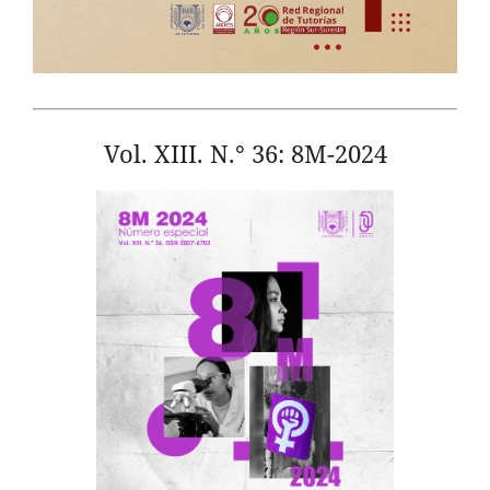
Vol. XIII. N.° 36: 8M-2024