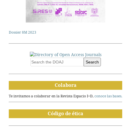
Dossier 8M 2023
Search
Colabora
Te invitamos a colaborar en la Revista Espacio I+D,
conoce las bases.
Código de ética