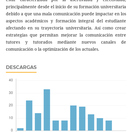
principalmente desde el inicio de su formación universitaria
debido a que una mala comunicación puede impactar en los
aspectos académicos y formación integral del estudiante
afectando en su trayectoria universitaria. Así como crear
estrategias que permitan mejorar la comunicación entre
tutores y tutorados mediante nuevos canales de
comunicación o la optimización de los actuales.
DESCARGAS