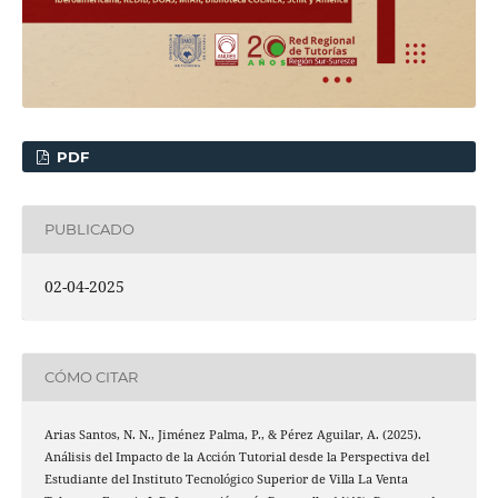
PDF
PUBLICADO
02-04-2025
CÓMO CITAR
Arias Santos, N. N., Jiménez Palma, P., & Pérez Aguilar, A. (2025).
Análisis del Impacto de la Acción Tutorial desde la Perspectiva del
Estudiante del Instituto Tecnológico Superior de Villa La Venta