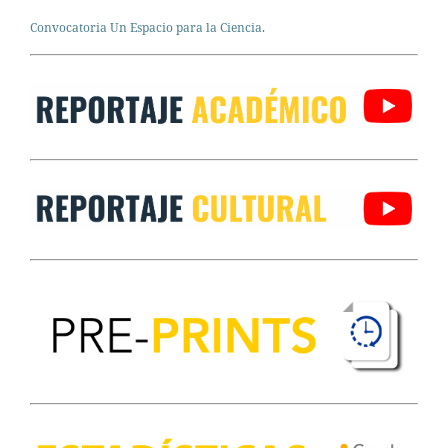
Convocatoria Un Espacio para la Ciencia.