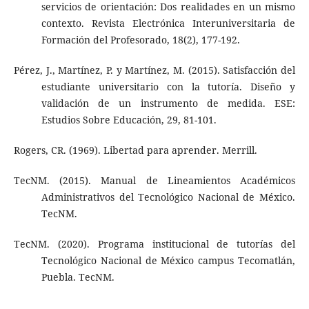
servicios de orientación: Dos realidades en un mismo
contexto. Revista Electrónica Interuniversitaria de
Formación del Profesorado, 18(2), 177-192.
Pérez, J., Martínez, P. y Martínez, M. (2015). Satisfacción del
estudiante universitario con la tutoría. Diseño y
validación de un instrumento de medida. ESE:
Estudios Sobre Educación, 29, 81-101.
Rogers, CR. (1969). Libertad para aprender. Merrill.
TecNM. (2015). Manual de Lineamientos Académicos
Administrativos del Tecnológico Nacional de México.
TecNM.
TecNM. (2020). Programa institucional de tutorías del
Tecnológico Nacional de México campus Tecomatlán,
Puebla. TecNM.