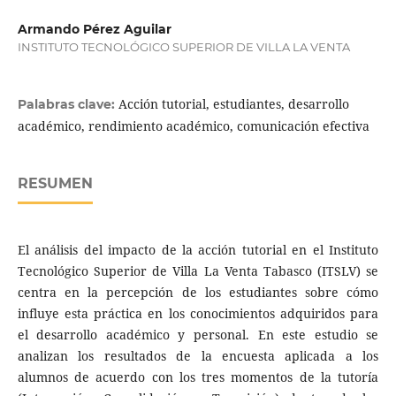
Armando Pérez Aguilar
INSTITUTO TECNOLÓGICO SUPERIOR DE VILLA LA VENTA
Acción tutorial, estudiantes, desarrollo
Palabras clave:
académico, rendimiento académico, comunicación efectiva
RESUMEN
El análisis del impacto de la acción tutorial en el Instituto
Tecnológico Superior de Villa La Venta Tabasco (ITSLV) se
centra en la percepción de los estudiantes sobre cómo
influye esta práctica en los conocimientos adquiridos para
el desarrollo académico y personal. En este estudio se
analizan los resultados de la encuesta aplicada a los
alumnos de acuerdo con los tres momentos de la tutoría