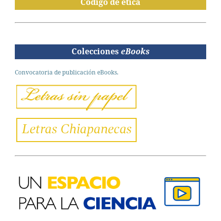
Código de ética
Colecciones
eBooks
Convocatoria de publicación eBooks.