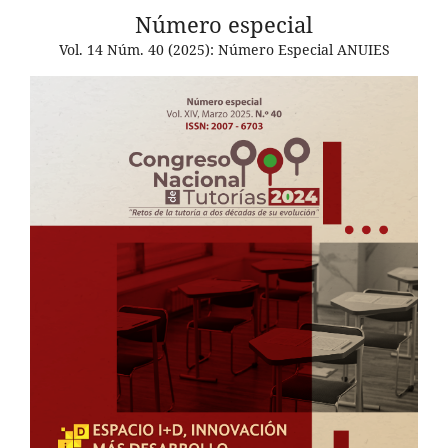
Número especial
Vol. 14 Núm. 40 (2025): Número Especial ANUIES