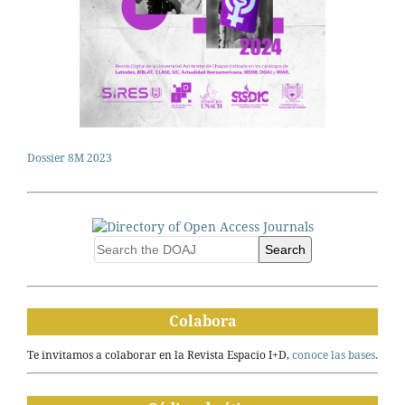
Dossier 8M 2023
Search
Colabora
Te invitamos a colaborar en la Revista Espacio I+D,
conoce las bases.