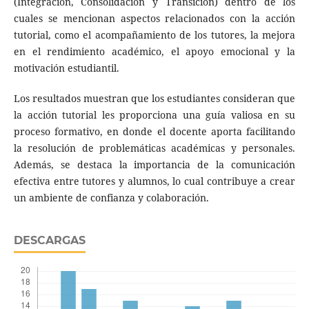
(Integración, Consolidación y Transición) dentro de los
cuales se mencionan aspectos relacionados con la acción
tutorial, como el acompañamiento de los tutores, la mejora
en el rendimiento académico, el apoyo emocional y la
motivación estudiantil.
Los resultados muestran que los estudiantes consideran que
la acción tutorial les proporciona una guía valiosa en su
proceso formativo, en donde el docente aporta facilitando
la resolución de problemáticas académicas y personales.
Además, se destaca la importancia de la comunicación
efectiva entre tutores y alumnos, lo cual contribuye a crear
un ambiente de confianza y colaboración.
DESCARGAS