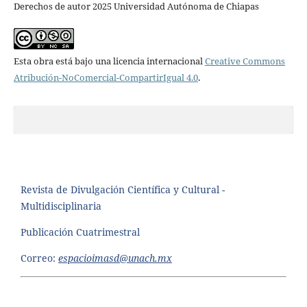
Derechos de autor 2025 Universidad Autónoma de Chiapas
Esta obra está bajo una licencia internacional
Creative Commons
Atribución-NoComercial-CompartirIgual 4.0
.
Revista de Divulgación Científica y Cultural -
Multidisciplinaria
Publicación Cuatrimestral
Correo:
espacioimasd@unach.mx