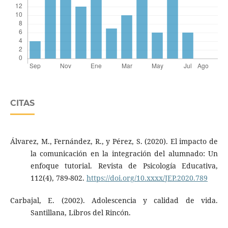
CITAS
Álvarez, M., Fernández, R., y Pérez, S. (2020). El impacto de
la comunicación en la integración del alumnado: Un
enfoque tutorial. Revista de Psicología Educativa,
112(4), 789-802.
https://doi.org/10.xxxx/JEP.2020.789
Carbajal, E. (2002). Adolescencia y calidad de vida.
Santillana, Libros del Rincón.