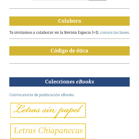
Colabora
Te invitamos a colaborar en la Revista Espacio I+D,
conoce las bases.
Código de ética
Colecciones
eBooks
Convocatoria de publicación eBooks.