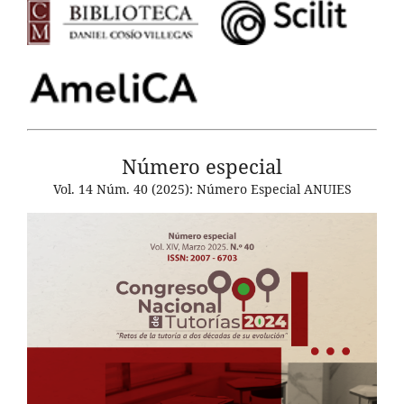
Número especial
Vol. 14 Núm. 40 (2025): Número Especial ANUIES