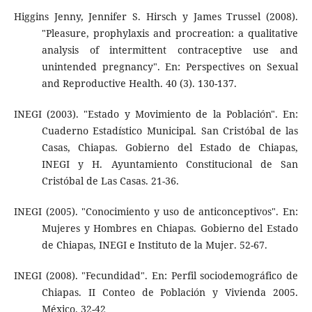
Higgins Jenny, Jennifer S. Hirsch y James Trussel (2008).
"Pleasure, prophylaxis and procreation: a qualitative
analysis of intermittent contraceptive use and
unintended pregnancy". En: Perspectives on Sexual
and Reproductive Health. 40 (3). 130-137.
INEGI (2003). "Estado y Movimiento de la Población". En:
Cuaderno Estadístico Municipal. San Cristóbal de las
Casas, Chiapas. Gobierno del Estado de Chiapas,
INEGI y H. Ayuntamiento Constitucional de San
Cristóbal de Las Casas. 21-36.
INEGI (2005). "Conocimiento y uso de anticonceptivos". En:
Mujeres y Hombres en Chiapas. Gobierno del Estado
de Chiapas, INEGI e Instituto de la Mujer. 52-67.
INEGI (2008). "Fecundidad". En: Perfil sociodemográfico de
Chiapas. II Conteo de Población y Vivienda 2005.
México. 32-42