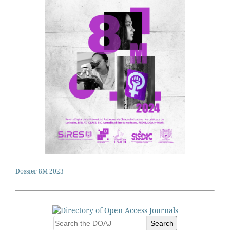
Dossier 8M 2023
Search