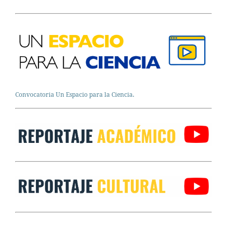
Convocatoria Un Espacio para la Ciencia.