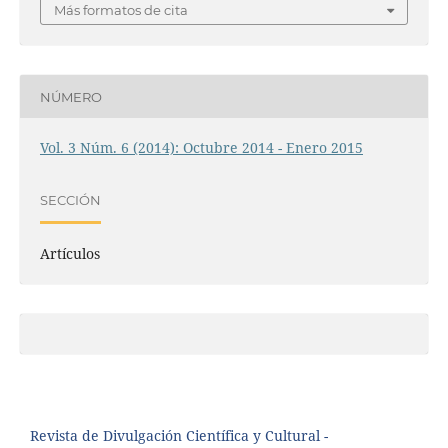
Más formatos de cita
NÚMERO
Vol. 3 Núm. 6 (2014): Octubre 2014 - Enero 2015
SECCIÓN
Artículos
Revista de Divulgación Científica y Cultural -