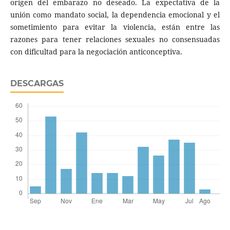
origen del embarazo no deseado. La expectativa de la
unión como mandato social, la dependencia emocional y el
sometimiento para evitar la violencia, están entre las
razones para tener relaciones sexuales no consensuadas
con dificultad para la negociación anticonceptiva.
DESCARGAS