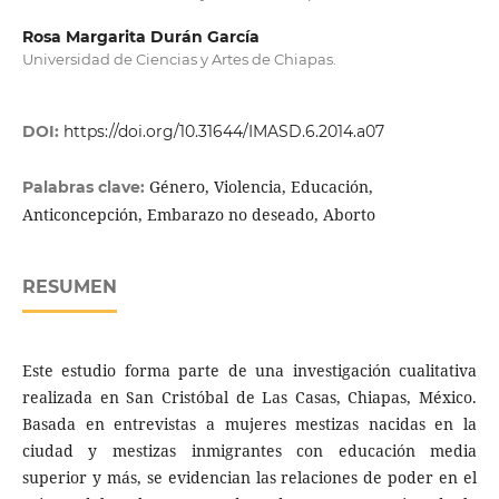
Rosa Margarita Durán García
Universidad de Ciencias y Artes de Chiapas.
DOI:
https://doi.org/10.31644/IMASD.6.2014.a07
Género, Violencia, Educación,
Palabras clave:
Anticoncepción, Embarazo no deseado, Aborto
RESUMEN
Este estudio forma parte de una investigación cualitativa
realizada en San Cristóbal de Las Casas, Chiapas, México.
Basada en entrevistas a mujeres mestizas nacidas en la
ciudad y mestizas inmigrantes con educación media
superior y más, se evidencian las relaciones de poder en el