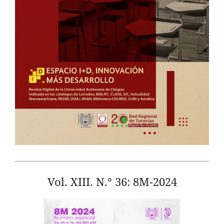
Vol. XIII. N.° 36: 8M-2024