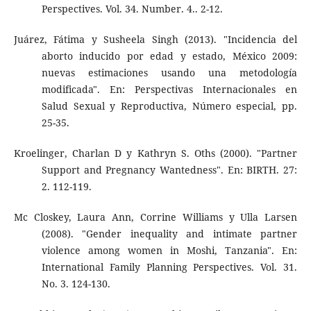
Perspectives. Vol. 34. Number. 4.. 2-12.
Juárez, Fátima y Susheela Singh (2013). "Incidencia del
aborto inducido por edad y estado, México 2009:
nuevas estimaciones usando una metodología
modificada". En: Perspectivas Internacionales en
Salud Sexual y Reproductiva, Número especial, pp.
25-35.
Kroelinger, Charlan D y Kathryn S. Oths (2000). "Partner
Support and Pregnancy Wantedness". En: BIRTH. 27:
2. 112-119.
Mc Closkey, Laura Ann, Corrine Williams y Ulla Larsen
(2008). "Gender inequality and intimate partner
violence among women in Moshi, Tanzania". En:
International Family Planning Perspectives. Vol. 31.
No. 3. 124-130.