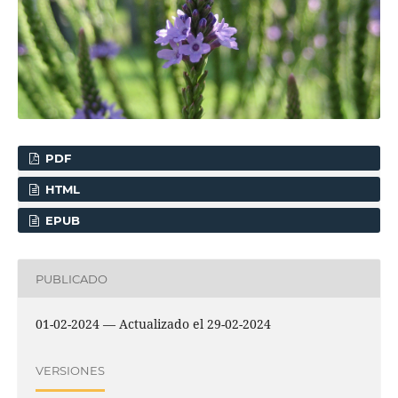
PDF
HTML
EPUB
PUBLICADO
01-02-2024 — Actualizado el 29-02-2024
VERSIONES