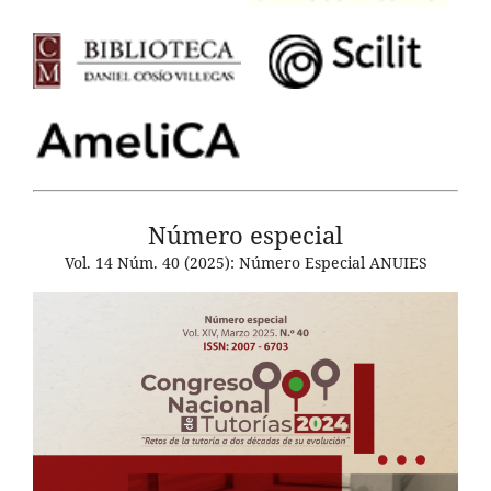
Número especial
Vol. 14 Núm. 40 (2025): Número Especial ANUIES