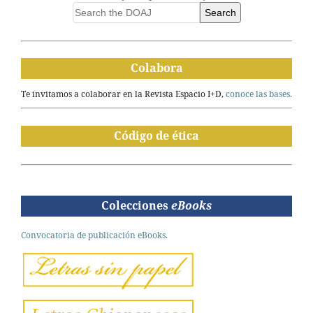
Search
Colabora
Te invitamos a colaborar en la Revista Espacio I+D,
conoce las bases.
Código de ética
Colecciones
eBooks
Convocatoria de publicación eBooks.