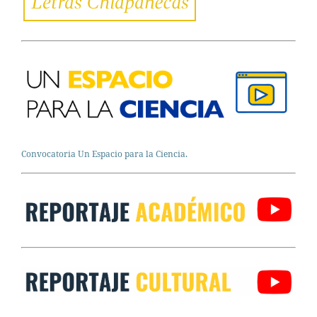
Convocatoria Un Espacio para la Ciencia.