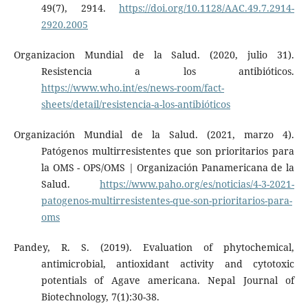
49(7), 2914.
https://doi.org/10.1128/AAC.49.7.2914-
2920.2005
Organizacion Mundial de la Salud. (2020, julio 31).
Resistencia a los antibióticos.
https://www.who.int/es/news-room/fact-
sheets/detail/resistencia-a-los-antibióticos
Organización Mundial de la Salud. (2021, marzo 4).
Patógenos multirresistentes que son prioritarios para
la OMS - OPS/OMS | Organización Panamericana de la
Salud.
https://www.paho.org/es/noticias/4-3-2021-
patogenos-multirresistentes-que-son-prioritarios-para-
oms
Pandey, R. S. (2019). Evaluation of phytochemical,
antimicrobial, antioxidant activity and cytotoxic
potentials of Agave americana. Nepal Journal of
Biotechnology, 7(1):30-38.