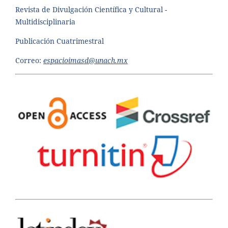
Revista de Divulgación Científica y Cultural -
Multidisciplinaria
Publicación Cuatrimestral
Correo:
espacioimasd@unach.mx