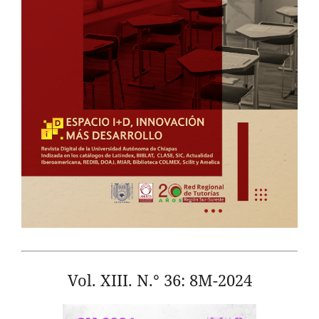
Vol. XIII. N.° 36: 8M-2024