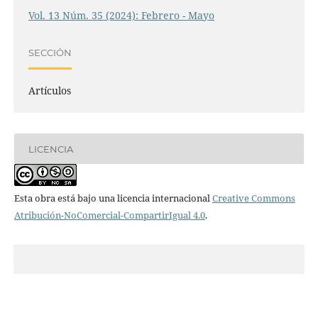
Vol. 13 Núm. 35 (2024): Febrero - Mayo
SECCIÓN
Artículos
LICENCIA
Esta obra está bajo una licencia internacional
Creative Commons
Atribución-NoComercial-CompartirIgual 4.0
.