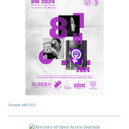
Dossier 8M 2023