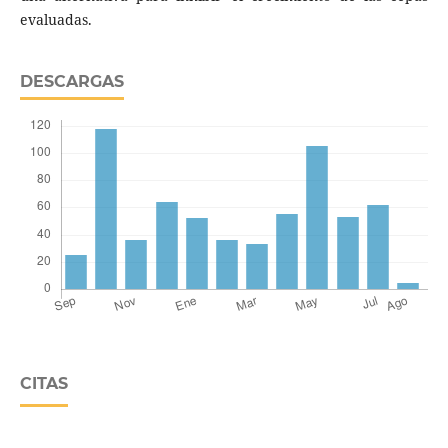
evaluadas.
DESCARGAS
CITAS