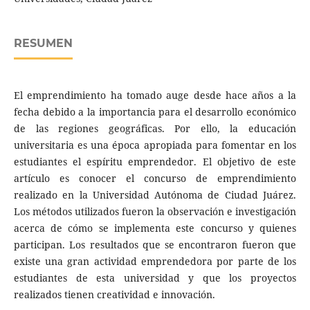
RESUMEN
El emprendimiento ha tomado auge desde hace años a la
fecha debido a la importancia para el desarrollo económico
de las regiones geográficas. Por ello, la educación
universitaria es una época apropiada para fomentar en los
estudiantes el espíritu emprendedor. El objetivo de este
artículo es conocer el concurso de emprendimiento
realizado en la Universidad Autónoma de Ciudad Juárez.
Los métodos utilizados fueron la observación e investigación
acerca de cómo se implementa este concurso y quienes
participan. Los resultados que se encontraron fueron que
existe una gran actividad emprendedora por parte de los
estudiantes de esta universidad y que los proyectos
realizados tienen creatividad e innovación.