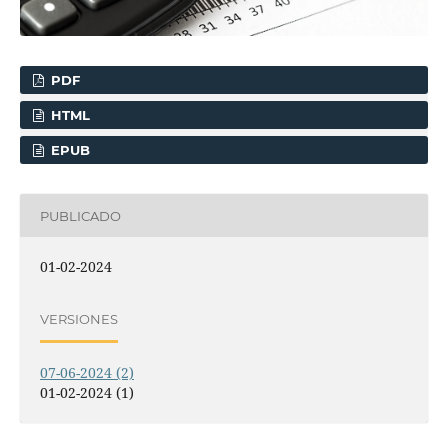
PDF
HTML
EPUB
PUBLICADO
01-02-2024
VERSIONES
07-06-2024 (2)
01-02-2024 (1)