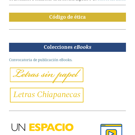
Código de ética
Colecciones
eBooks
Convocatoria de publicación eBooks.