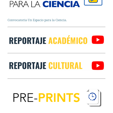
Convocatoria Un Espacio para la Ciencia.