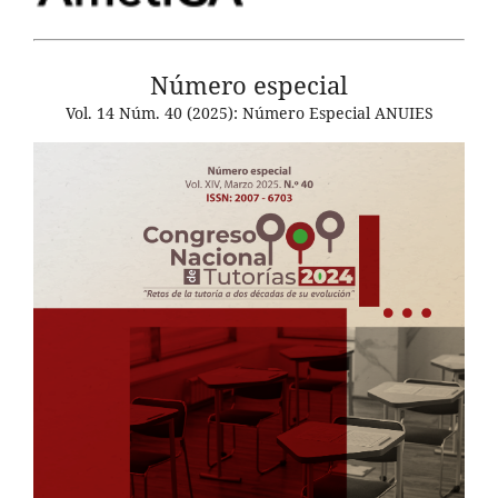
Número especial
Vol. 14 Núm. 40 (2025): Número Especial ANUIES