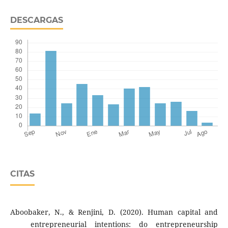
DESCARGAS
CITAS
Aboobaker, N., & Renjini, D. (2020). Human capital and
entrepreneurial intentions: do entrepreneurship