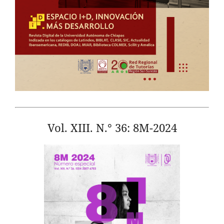
Vol. XIII. N.° 36: 8M-2024