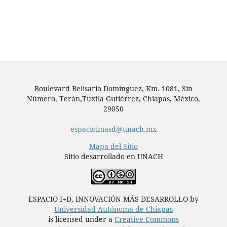
Boulevard Belisario Domínguez, Km. 1081, Sin
Número, Terán,Tuxtla Gutiérrez, Chiapas, México,
29050
espacioimasd@unach.mx
Mapa del Sitio
Sitio desarrollado en UNACH
ESPACIO I+D, INNOVACIÓN MÁS DESARROLLO by
Universidad Autónoma de Chiapas
is licensed under a
Creative Commons