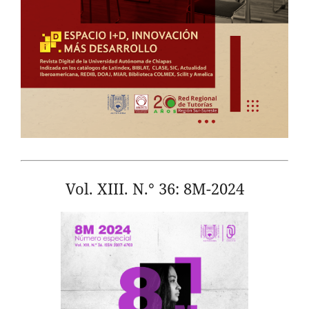
Vol. XIII. N.° 36: 8M-2024