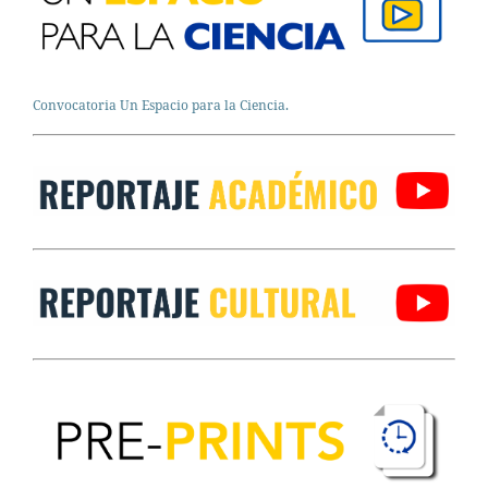
Convocatoria Un Espacio para la Ciencia.