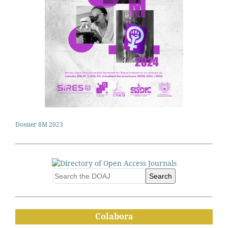
Dossier 8M 2023
Search
Colabora