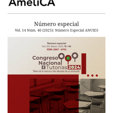
Número especial
Vol. 14 Núm. 40 (2025): Número Especial ANUIES