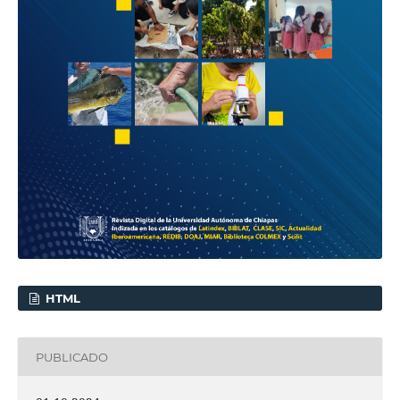
HTML
PUBLICADO