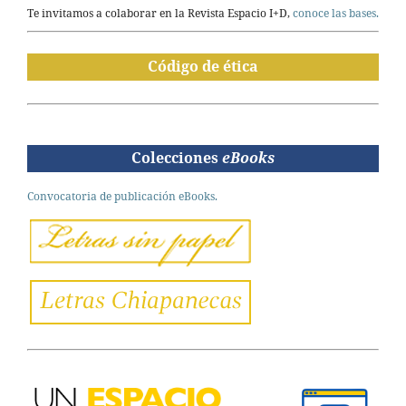
Te invitamos a colaborar en la Revista Espacio I+D,
conoce las bases.
Código de ética
Colecciones
eBooks
Convocatoria de publicación eBooks.