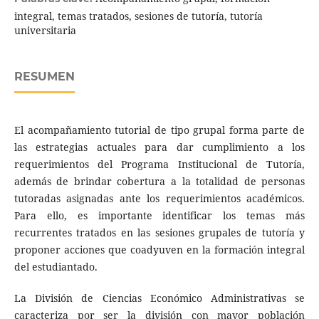
integral, temas tratados, sesiones de tutoría, tutoría
universitaria
RESUMEN
El acompañamiento tutorial de tipo grupal forma parte de
las estrategias actuales para dar cumplimiento a los
requerimientos del Programa Institucional de Tutoría,
además de brindar cobertura a la totalidad de personas
tutoradas asignadas ante los requerimientos académicos.
Para ello, es importante identificar los temas más
recurrentes tratados en las sesiones grupales de tutoría y
proponer acciones que coadyuven en la formación integral
del estudiantado.
La División de Ciencias Económico Administrativas se
caracteriza por ser la división con mayor población