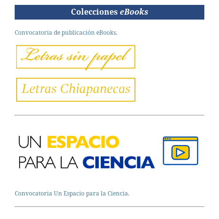
Colecciones
eBooks
Convocatoria de publicación eBooks.
Convocatoria Un Espacio para la Ciencia.