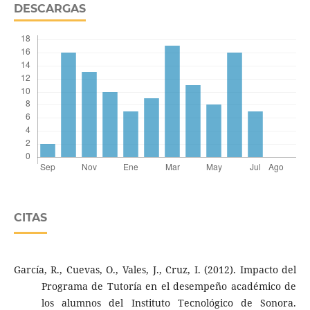
DESCARGAS
CITAS
García, R., Cuevas, O., Vales, J., Cruz, I. (2012). Impacto del
Programa de Tutoría en el desempeño académico de
los alumnos del Instituto Tecnológico de Sonora.