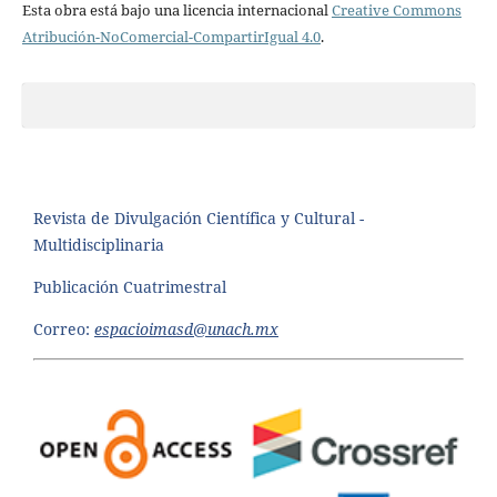
Esta obra está bajo una licencia internacional
Creative Commons
Atribución-NoComercial-CompartirIgual 4.0
.
Revista de Divulgación Científica y Cultural -
Multidisciplinaria
Publicación Cuatrimestral
Correo:
espacioimasd@unach.mx