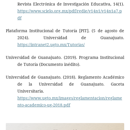
Revista Electrónica de Investigación Educativa, 14(1).
https://www.scielo.org.mx/pdf/redie/v14n1/v14n1a7.p
df
Plataforma Institucional de Tutoría [PIT]. (5 de agosto de
2024). Universidad de Guanajuato.
https://intranet2.ugto.mx/Tutorias/
Universidad de Guanajuato. (2019). Programa Institucional
de Tutoría (Documento inédito).
Universidad de Guanajuato. (2018). Reglamento Académico
de la Universidad de Guanajuato. Gaceta
Universitaria.
https://www.ugto.mx/images/reglamentacion/reglame
nto-academico-ug-2018.pdf