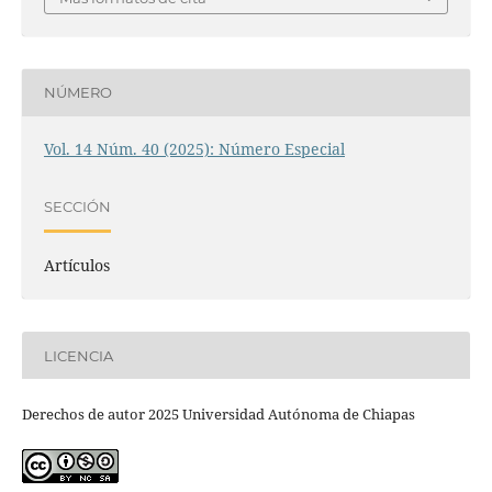
NÚMERO
Vol. 14 Núm. 40 (2025): Número Especial
SECCIÓN
Artículos
LICENCIA
Derechos de autor 2025 Universidad Autónoma de Chiapas