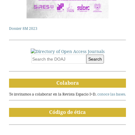
Dossier 8M 2023
Search
Colabora
Te invitamos a colaborar en la Revista Espacio I+D,
conoce las bases.
Código de ética