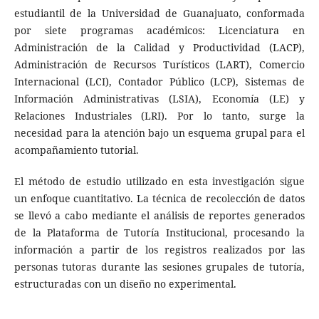
estudiantil de la Universidad de Guanajuato, conformada
por siete programas académicos: Licenciatura en
Administración de la Calidad y Productividad (LACP),
Administración de Recursos Turísticos (LART), Comercio
Internacional (LCI), Contador Público (LCP), Sistemas de
Información Administrativas (LSIA), Economía (LE) y
Relaciones Industriales (LRI). Por lo tanto, surge la
necesidad para la atención bajo un esquema grupal para el
acompañamiento tutorial.
El método de estudio utilizado en esta investigación sigue
un enfoque cuantitativo. La técnica de recolección de datos
se llevó a cabo mediante el análisis de reportes generados
de la Plataforma de Tutoría Institucional, procesando la
información a partir de los registros realizados por las
personas tutoras durante las sesiones grupales de tutoría,
estructuradas con un diseño no experimental.