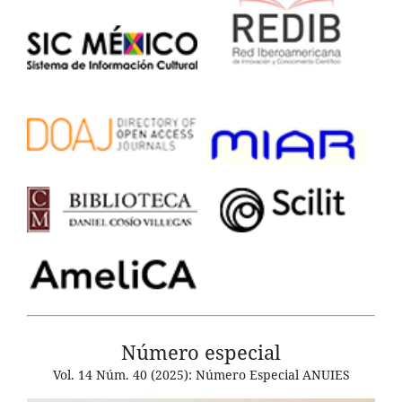
Número especial
Vol. 14 Núm. 40 (2025): Número Especial ANUIES