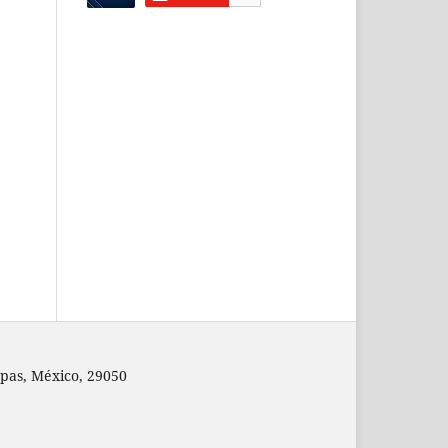
pas, México, 29050