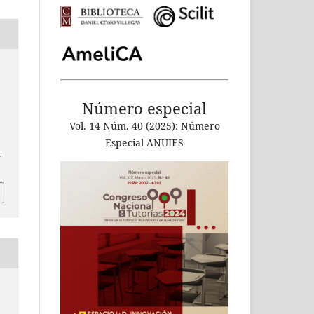
Número especial
Vol. 14 Núm. 40 (2025): Número
Especial ANUIES
.