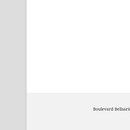
Boulevard Belisar