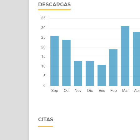
DESCARGAS
CITAS