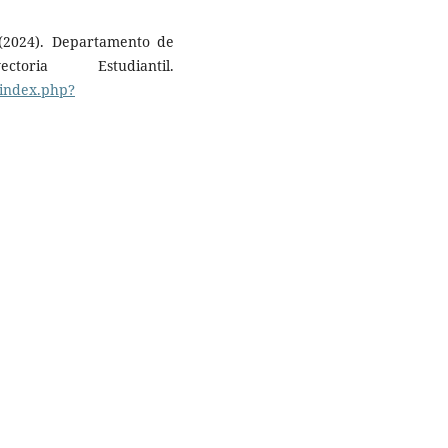
 (2024). Departamento de
ria Estudiantil.
/index.php?