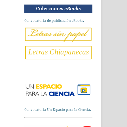
Colecciones
eBooks
Convocatoria de publicación eBooks.
Convocatoria Un Espacio para la Ciencia.