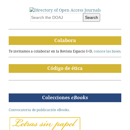
Search
Colabora
Te invitamos a colaborar en la Revista Espacio I+D,
conoce las bases.
Código de ética
Colecciones
eBooks
Convocatoria de publicación eBooks.