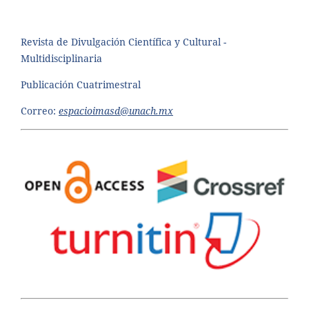
Revista de Divulgación Científica y Cultural -
Multidisciplinaria
Publicación Cuatrimestral
Correo:
espacioimasd@unach.mx