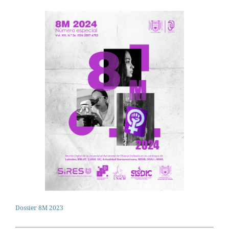
Dossier 8M 2023