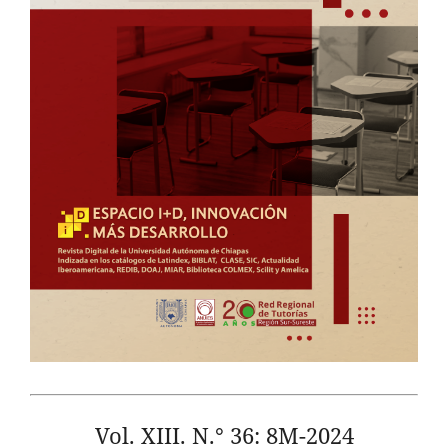
Vol. XIII. N.° 36: 8M-2024