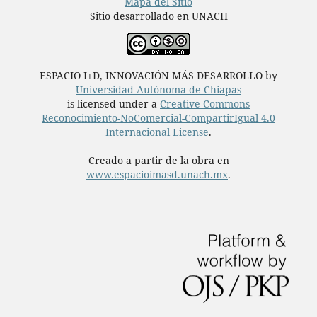
Mapa del Sitio
Sitio desarrollado en UNACH
ESPACIO I+D, INNOVACIÓN MÁS DESARROLLO by
Universidad Autónoma de Chiapas
is licensed under a
Creative Commons
Reconocimiento-NoComercial-CompartirIgual 4.0
Internacional License
.
Creado a partir de la obra en
www.espacioimasd.unach.mx
.