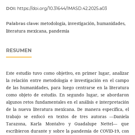
DOI:
https://doi.org/10.31644/IMASD.42.2025.a03
metodología, investigación, humanidades,
Palabras clave:
literatura mexicana, pandemia
RESUMEN
Este estudio tuvo como objetivo, en primer lugar, analizar
la relación entre metodología e investigación en el campo
de las humanidades, para luego centrarse en la literatura
como objeto de estudio. En segundo lugar, se abordaron
algunos retos fundamentales en el análisis e interpretación
de la nueva literatura mexicana. De manera específica, el
trabajo se enfocó en textos de tres autoras —Daniela
Tarazona, Karla Montalvo y Guadalupe Nettel— que
escribieron durante y sobre la pandemia de COVID-19, con