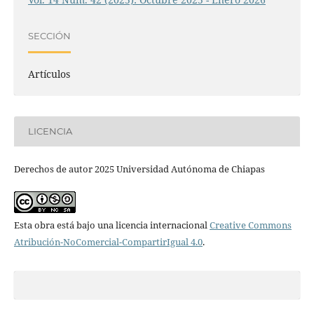
SECCIÓN
Artículos
LICENCIA
Derechos de autor 2025 Universidad Autónoma de Chiapas
Esta obra está bajo una licencia internacional
Creative Commons
Atribución-NoComercial-CompartirIgual 4.0
.