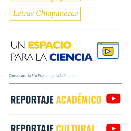
Convocatoria Un Espacio para la Ciencia.