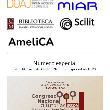
Número especial
Vol. 14 Núm. 40 (2025): Número Especial ANUIES