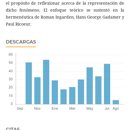
el propósito de reflexionar acerca de la representación de
dicho fenómeno. El enfoque teórico se sustentó en la
hermenéutica de Roman Ingarden, Hans George Gadamer y
Paul Ricoeur.
DESCARGAS
CITAS