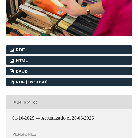
PDF
HTML
EPUB
PDF (ENGLISH)
PUBLICADO
01-10-2025 — Actualizado el 20-03-2026
VERSIONES