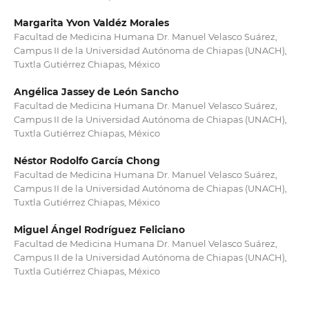
Margarita Yvon Valdéz Morales
Facultad de Medicina Humana Dr. Manuel Velasco Suárez,
Campus II de la Universidad Autónoma de Chiapas (UNACH),
Tuxtla Gutiérrez Chiapas, México
Angélica Jassey de León Sancho
Facultad de Medicina Humana Dr. Manuel Velasco Suárez,
Campus II de la Universidad Autónoma de Chiapas (UNACH),
Tuxtla Gutiérrez Chiapas, México
Néstor Rodolfo García Chong
Facultad de Medicina Humana Dr. Manuel Velasco Suárez,
Campus II de la Universidad Autónoma de Chiapas (UNACH),
Tuxtla Gutiérrez Chiapas, México
Miguel Ángel Rodríguez Feliciano
Facultad de Medicina Humana Dr. Manuel Velasco Suárez,
Campus II de la Universidad Autónoma de Chiapas (UNACH),
Tuxtla Gutiérrez Chiapas, México