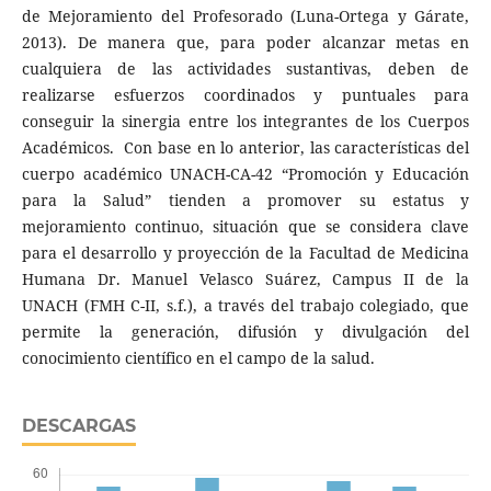
de Mejoramiento del Profesorado (Luna-Ortega y Gárate,
2013). De manera que, para poder alcanzar metas en
cualquiera de las actividades sustantivas, deben de
realizarse esfuerzos coordinados y puntuales para
conseguir la sinergia entre los integrantes de los Cuerpos
Académicos. Con base en lo anterior, las características del
cuerpo académico UNACH-CA-42 “Promoción y Educación
para la Salud” tienden a promover su estatus y
mejoramiento continuo, situación que se considera clave
para el desarrollo y proyección de la Facultad de Medicina
Humana Dr. Manuel Velasco Suárez, Campus II de la
UNACH (FMH C-II, s.f.), a través del trabajo colegiado, que
permite la generación, difusión y divulgación del
conocimiento científico en el campo de la salud.
DESCARGAS