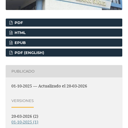
PDF
HTML
EPUB
PDF (ENGLISH)
PUBLICADO
01-10-2025 — Actualizado el 20-03-2026
VERSIONES
20-03-2026 (2)
01-10-2025 (1)