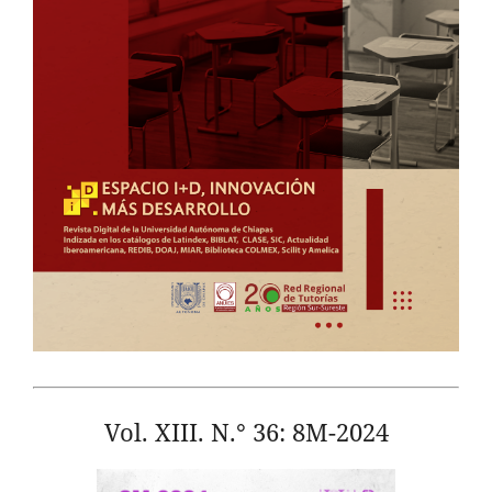
Vol. XIII. N.° 36: 8M-2024