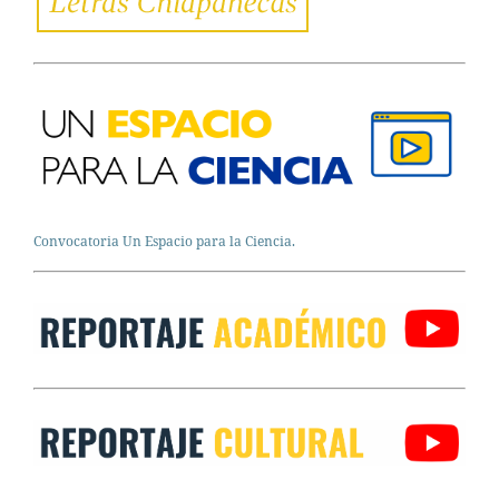
Convocatoria Un Espacio para la Ciencia.