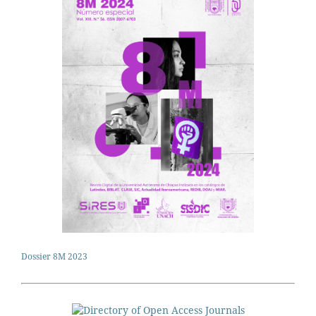
Dossier 8M 2023