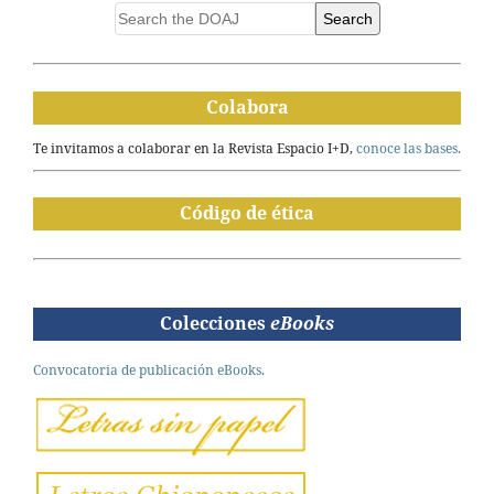
Search
Colabora
Te invitamos a colaborar en la Revista Espacio I+D,
conoce las bases.
Código de ética
Colecciones
eBooks
Convocatoria de publicación eBooks.