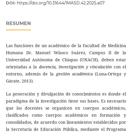
DOI:
https://doi.org/10.31644/IMASD.42.2025.a07
RESUMEN
Las funciones de un académico de la Facultad de Medicina
Humana Dr. Manuel Velasco Suárez, Campus II de la
Universidad Autónoma de Chiapas (UNACH), deben estar
orientadas a la
docencia, investigación y vinculación
con el
entorno, además de la
gestión académica
(Luna-Ortega y
Gárate, 2013).
La generación y divulgación de conocimientos es donde el
paradigma de la investigación tiene sus bases. Es necesario
que los docentes se organicen en cuerpos académicos,
clasificados como cuerpos académicos en formación y
consolidados, de acuerdo con lineamientos establecidos por
la Secretaría de Educación Pública, mediante el Programa