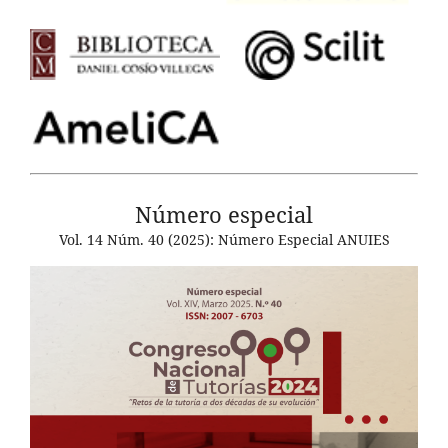
Número especial
Vol. 14 Núm. 40 (2025): Número Especial ANUIES