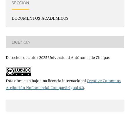
SECCIÓN
DOCUMENTOS ACADÉMICOS
LICENCIA
Derechos de autor 2025 Universidad Autónoma de Chiapas
Esta obra está bajo una licencia internacional
Creative Commons
Atribución-NoComercial-CompartirIgual 4.0
.