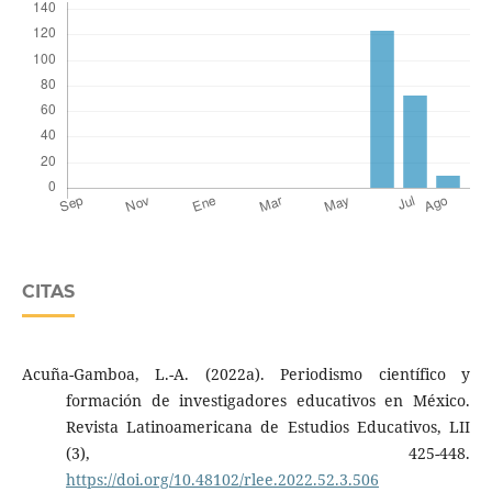
CITAS
Acuña-Gamboa, L.-A. (2022a). Periodismo científico y
formación de investigadores educativos en México.
Revista Latinoamericana de Estudios Educativos, LII
(3), 425-448.
https://doi.org/10.48102/rlee.2022.52.3.506