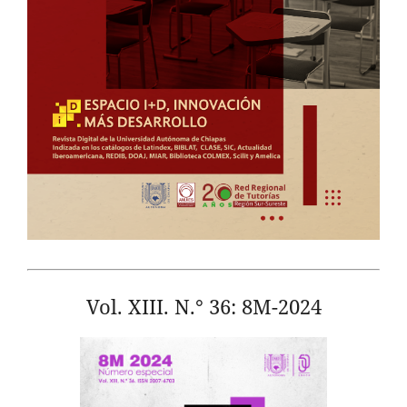
Vol. XIII. N.° 36: 8M-2024