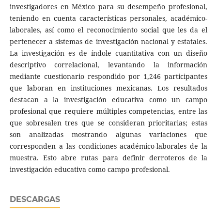
investigadores en México para su desempeño profesional,
teniendo en cuenta características personales, académico-
laborales, así como el reconocimiento social que les da el
pertenecer a sistemas de investigación nacional y estatales.
La investigación es de índole cuantitativa con un diseño
descriptivo correlacional, levantando la información
mediante cuestionario respondido por 1,246 participantes
que laboran en instituciones mexicanas. Los resultados
destacan a la investigación educativa como un campo
profesional que requiere múltiples competencias, entre las
que sobresalen tres que se consideran prioritarias; estas
son analizadas mostrando algunas variaciones que
corresponden a las condiciones académico-laborales de la
muestra. Esto abre rutas para definir derroteros de la
investigación educativa como campo profesional.
DESCARGAS