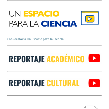
Convocatoria Un Espacio para la Ciencia.