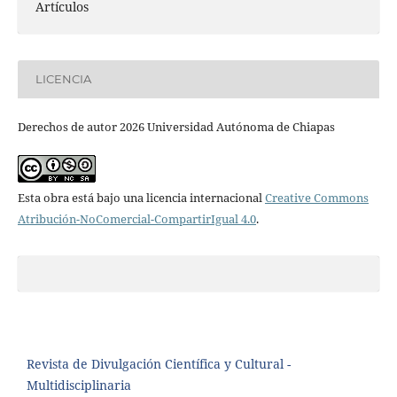
Artículos
LICENCIA
Derechos de autor 2026 Universidad Autónoma de Chiapas
Esta obra está bajo una licencia internacional
Creative Commons
Atribución-NoComercial-CompartirIgual 4.0
.
Revista de Divulgación Científica y Cultural -
Multidisciplinaria