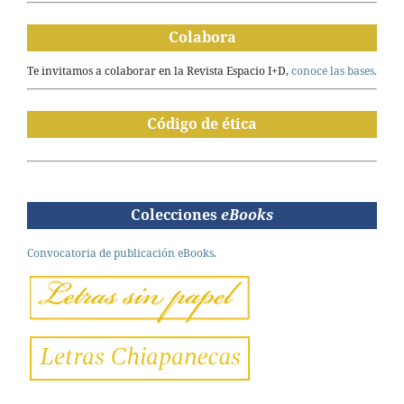
Colabora
Te invitamos a colaborar en la Revista Espacio I+D,
conoce las bases.
Código de ética
Colecciones
eBooks
Convocatoria de publicación eBooks.