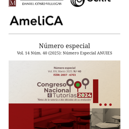
Número especial
Vol. 14 Núm. 40 (2025): Número Especial ANUIES