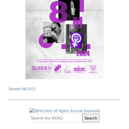
Dossier 8M 2023
Search