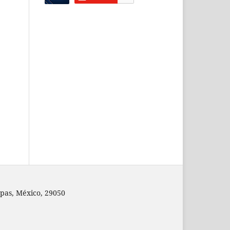
pas, México, 29050