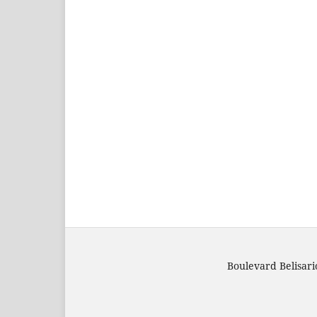
Boulevard Belisar