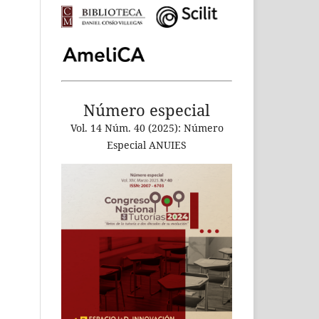
Número especial
Vol. 14 Núm. 40 (2025): Número
Especial ANUIES