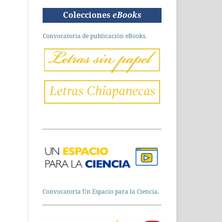
Colecciones
eBooks
Convocatoria de publicación eBooks.
Convocatoria Un Espacio para la Ciencia.