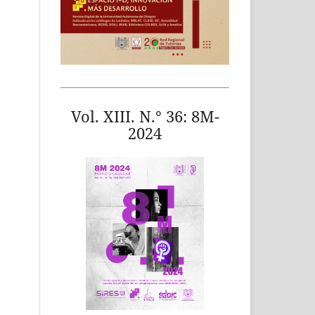
Vol. XIII. N.° 36: 8M-
2024